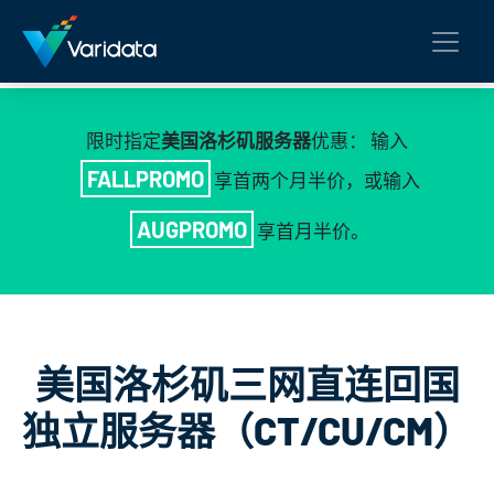
限时指定
美国洛杉矶服务器
优惠： 输入
FALLPROMO
享首两个月半价，或输入
AUGPROMO
享首月半价。
美国洛杉矶三网直连回国
独立服务器（CT/CU/CM）