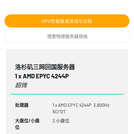
CPU性能基准测试与比较
洛杉矶三网回国服务器
1 x AMD EPYC 4244P
超微
处理器
1 x AMD EPYC 4244P 3.80GHz
6C/12T
大盘位/小盘
2 小盘位
位