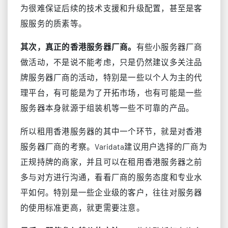
为很难保证后续的技术支援和升级配置，甚至是客
服服务的质素等。
其次，真正的香港服务器厂商。
有些小服务器厂商
做活动，不是说不能考虑，只是仍然建议多关注品
牌服务器厂商的活动，特别是一些以个人为主的代
理平台，有可能是为了开拓市场，也有可能是一些
服务器本身就源于组装机等一些不可靠的产品。
所以租用香港服务器的其中一个环节，就是对香港
服务器厂商的考察。Varidata建议用户选择的厂商为
正规持牌的商家，并且可以在租用香港服务器之前
多与对方进行沟通，看看厂商的服务态度和专业水
平如何。特别是一些企业级的客户，往往对服务器
的使用标准更高，就更需要注意。