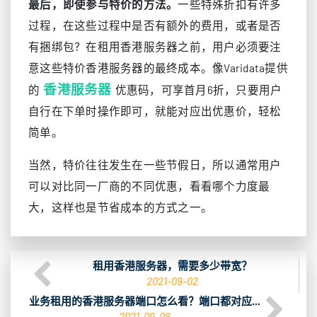
最后，即使参与特价的方法。
一些特殊折扣有许多
过程，在这些过程中是否有额外的费用，或者是否
有捆绑包？在租用香港服务器之前，用户必须要注
意这些特价香港服务器的最终成本。像Varidata提供
香港服务器
的
优惠码，可享首月6折，只要用户
自行在下单时操作即可，就能对应出优惠价，轻松
简单。
当然，特价往往发生在一些节假日，所以通常用户
可以对比同一厂商的不同优惠，看看哪个力度最
大，这样也是节省成本的方式之一。
租用香港服务器，需要多少带宽？
2021-09-02
业务租用的香港服务器端口怎么看？端口都对应...
2021-09-08