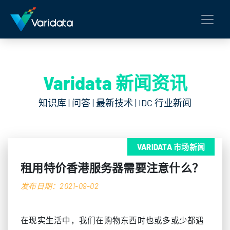
Varidata 新闻资讯
知识库 | 问答 | 最新技术 | IDC 行业新闻
VARIDATA 市场新闻
租用特价香港服务器需要注意什么？
发布日期：2021-09-02
在现实生活中，我们在购物东西时也或多或少都遇