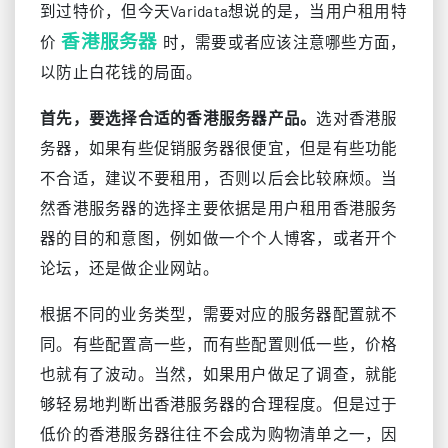
到过特价，但今天Varidata想说的是，当用户租用特
香港服务器
价
时，需要或者应该注意哪些方面，
以防止白花钱的局面。
首先，要选择合适的香港服务器产品。
选对香港服
务器，如果有些促销服务器很便宜，但是有些功能
不合适，建议不要租用，否则以后会比较麻烦。当
然香港服务器的选择主要依据是用户租用香港服务
器的目的和意图，例如做一个个人博客，或者开个
论坛，还是做企业网站。
根据不同的业务类型，需要对应的服务器配置就不
同。有些配置高一些，而有些配置则低一些，价格
也就有了波动。当然，如果用户做足了调查，就能
够轻易地判断出香港服务器的合理程度。但是过于
低价的香港服务器往往不会成为购物清单之一，因