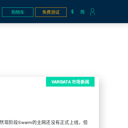
简
购物车
免费测试
VARIDATA 市场新闻
然现阶段Swarm的主网还没有正式上线，但