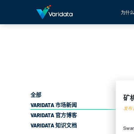
为什么
全部
矿机
VARIDATA 市场新闻
发布日
VARIDATA 官方博客
VARIDATA 知识文档
Sw