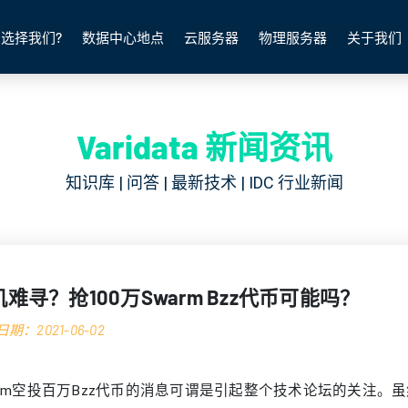
选择我们?
数据中心地点
云服务器
物理服务器
关于我们
Varidata 新闻资讯
知识库 | 问答 | 最新技术 | IDC 行业新闻
难寻？抢100万Swarm Bzz代币可能吗？
期：2021-06-02
arm空投百万Bzz代币的消息可谓是引起整个技术论坛的关注。虽