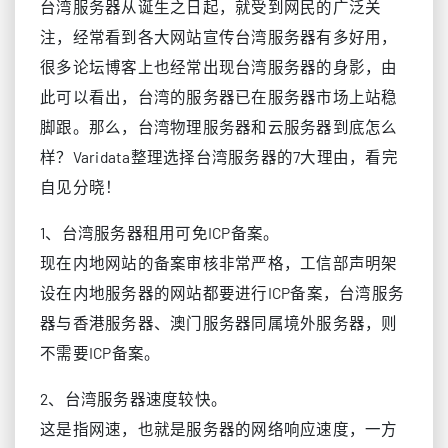
台湾服务器从诞生之日起，就受到网民的广泛关
注，经常看到各大网站宣传台湾服务器有多好用，
很多论坛博客上也经常出现台湾服务器的身影，由
此可以看出，台湾的服务器已在服务器市场上站稳
脚跟。那么，台湾物理服务器和云服务器到底怎么
样？Varidata整理选择台湾服务器的7大理由，看完
自见分晓！
1、台湾服务器租用可免ICP备案。
现在内地网站的备案审核非常严格，工信部声明架
设在内地服务器的网站都要进行ICP备案，台湾服务
器与香港服务器、澳门服务器同属境外服务器，则
不需要ICP备案。
2、台湾服务器速度较快。
这是指网速，也就是服务器的网络响应速度，一方