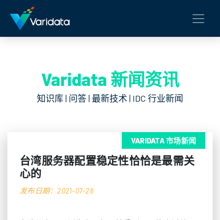
Varidata 新闻资讯
知识库 | 问答 | 最新技术 | IDC 行业新闻
VARIDATA 市场新闻
台湾服务器配置稳定性恰恰是最需关
心的
发布日期：2021-07-28