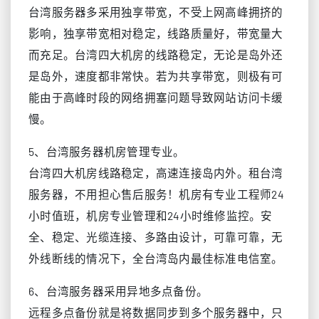
台湾服务器多采用独享带宽，不受上网高峰拥挤的
影响，独享带宽相对稳定，线路质量好，带宽量大
而充足。台湾四大机房的线路稳定，无论是岛外还
是岛外，速度都非常快。若为共享带宽，则极有可
能由于高峰时段的网络拥塞问题导致网站访问卡缓
慢。
5、台湾服务器机房管理专业。
台湾四大机房线路稳定，高速连接岛内外。租台湾
服务器，不用担心售后服务！机房有专业工程师24
小时值班，机房专业管理和24小时维修监控。安
全、稳定、光缆连接、多路由设计，可靠可靠，无
外线断线的情况下，全台湾岛内最佳标准电信室。
6、台湾服务器采用异地多点备份。
远程多点备份就是将数据同步到多个服务器中，只