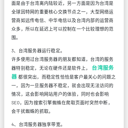
面是由于台湾离内陆较近，另一方面是因为台湾是
全球因特网的重要核心交换节点之一，大型网络运
营商如远传电信、中华电信以及台湾内部的运营商
众多，所以在延迟上可以控制在一个比较理想的范
围。
3、台湾服务器运行稳定。
许多使用过台湾服务器的朋友都知道，台湾的服务
台湾服务
器特别稳定，无论在硬件还是软件上，
器
都很突出，而稳定性恰恰是客户最关心的问题之
一，因为一旦服务器不稳定，就会出现无法访问的
情况，这会影响网站用户的体验，同时也会影响
SEO，因为搜索引擎蜘蛛在爬取页面时突然中断，
会干扰蜘蛛的抓取。
4、台湾服务器独享带宽。