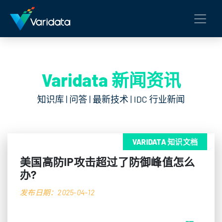
Varidata 新闻资讯
知识库 | 问答 | 最新技术 | IDC 行业新闻
VARIDATA 知识文档
美国高防IP攻击超过了防御峰值怎么
办?
发布日期：2025-04-12