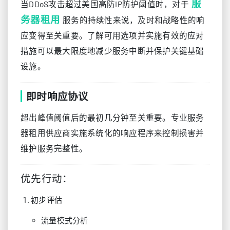
服
当DDoS攻击超过美国高防IP防护阈值时，对于
务器租用
服务的持续性来说，及时和战略性的响
应变得至关重要。了解可用选项并实施有效的应对
措施可以最大限度地减少服务中断并保护关键基础
设施。
即时响应协议
超出峰值阈值后的最初几分钟至关重要。专业服务
器租用供应商实施系统化的响应程序来控制损害并
维护服务完整性。
优先行动：
初步评估
流量模式分析