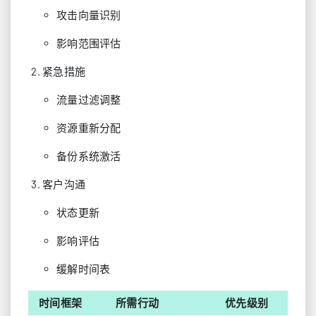
攻击向量识别
影响范围评估
紧急措施
流量过滤调整
资源重新分配
备份系统激活
客户沟通
状态更新
影响评估
缓解时间表
时间框架
所需行动
优先级别