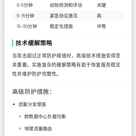
0-5分钟
初始检测和评估
关键
5-15分钟
紧急协议激活
高
15-30分钟
稳定化措施
中等
技术缓解策略
当攻击超过正常防护阈值时，高级技术措施变得至
关重要。实施复杂的缓解策略有助于恢复服务稳定
性并维护防护完整性。
高级防护措施：
流量分发增强
跨数据中心负载均衡
地理流量路由