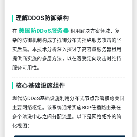
理解DDOS防御架构
美国防DDoS服务器
在
租用解决方案领域，复
杂的防御机制构成了抵御分布式拒绝服务攻击的坚
实后盾。本技术分析深入探讨了高容量服务器租用
提供商实施的多层方法，以在遭受定向攻击时维持
服务可用性。
核心基础设施组件
现代防DDoS基础设施利用分布式节点部署横跨美国
主要网络枢纽。该系统通常实施BGP任播路由来在
多个清洗中心之间分配流量。以下是网络拓扑的简
化视图：