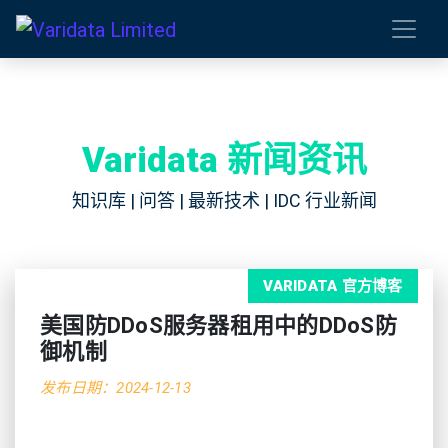
Varidata 新闻资讯
知识库 | 问答 | 最新技术 | IDC 行业新闻
VARIDATA 官方博客
美国防DDoS服务器租用中的DDoS防
御机制
发布日期：2024-12-13