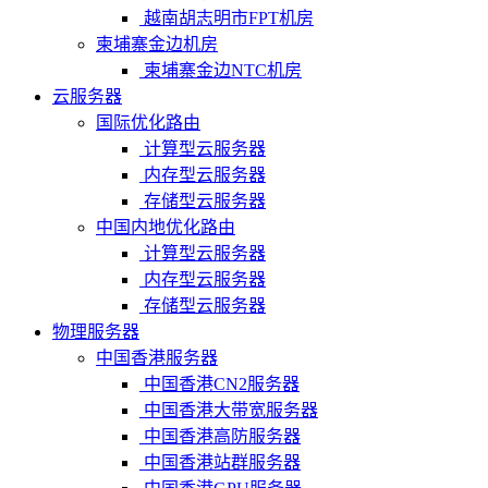
越南胡志明市FPT机房
柬埔寨金边机房
柬埔寨金边NTC机房
云服务器
国际优化路由
计算型云服务器
内存型云服务器
存储型云服务器
中国内地优化路由
计算型云服务器
内存型云服务器
存储型云服务器
物理服务器
中国香港服务器
中国香港CN2服务器
中国香港大带宽服务器
中国香港高防服务器
中国香港站群服务器