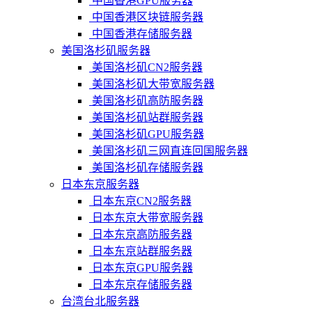
中国香港GPU服务器
中国香港区块链服务器
中国香港存储服务器
美国洛杉矶服务器
美国洛杉矶CN2服务器
美国洛杉矶大带宽服务器
美国洛杉矶高防服务器
美国洛杉矶站群服务器
美国洛杉矶GPU服务器
美国洛杉矶三网直连回国服务器
美国洛杉矶存储服务器
日本东京服务器
日本东京CN2服务器
日本东京大带宽服务器
日本东京高防服务器
日本东京站群服务器
日本东京GPU服务器
日本东京存储服务器
台湾台北服务器