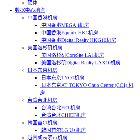
硬体
数据中心地点
中国香港机房
中国香港MEGA-i机房
中国香港Equinix HK1机房
中国香港Digital Realty HKG10机房
美国洛杉矶机房
美国洛杉矶CoreSite LA1机房
美国洛杉矶Digital Realty LAX10机房
日本东京机房
日本东京TYO1机房
日本东京AT TOKYO Chuo Center (CC1) 机
房
台湾台北机房
台湾台北FET机房
台湾台北CHIEF机房
韓国首尔机房
韓国首尔LG U+机房
越南胡志明市机房