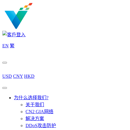
EN
繁
USD
CNY
HKD
为什么选择我们?
关于我们
CN2 GIA网络
解决方案
DDoS攻击防护