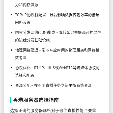
力和内存资源
TCP/IP协议栈配置 – 显著影响数据传输效率的低层
网络设置
内容分发网络(CDN)集成 – 降低延迟并提高可扩展性
的边缘分发基础设施
地理网络延迟 – 影响响应时间的物理距离和网络跳
数考量
协议优化 – RTMP、HLS或WebRTC等流媒体协议的
选择和配置
资源分配 – 在不同直播任务之间平衡系统资源
香港服务器选择指南
选择正确的服务器规格对于最佳直播性能至关重