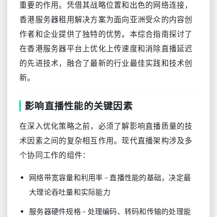
重要的作用。凭借其战略位置和出色的网络连接，
香港服务器租用解决方案为面向亚洲受众的内容创
作者和企业提供了独特的优势。本综合指南探讨了
在香港服务器平台上优化上传速度和消除直播延迟
的先进技术，融合了最新的行业最佳实践和技术创
新。
影响直播性能的关键因素
在深入优化策略之前，必须了解影响直播质量的技
术因素之间的复杂相互作用。现代直播架构涉及多
个协同工作的组件：
网络带宽容量和利用率 – 直播性能的基础，决定最
大理论吞吐量和实际能力
服务器硬件规格 – 处理编码、转码和传输的处理能