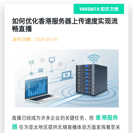
VARIDATA 知识文档
如何优化香港服务器上传速度实现流
畅直播
发布日期：2025-07-30
香港服务
直播已经成为许多企业的关键任务，而
器
在为亚太地区提供无缝直播体验方面发挥着至关