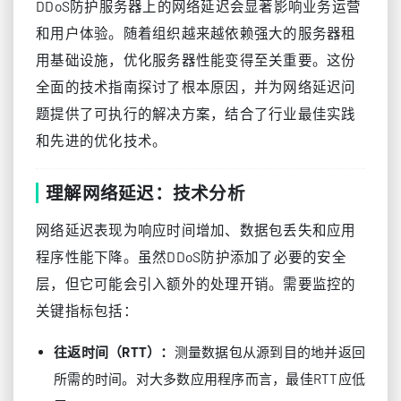
DDoS防护服务器上的网络延迟会显著影响业务运营
和用户体验。随着组织越来越依赖强大的服务器租
用基础设施，优化服务器性能变得至关重要。这份
全面的技术指南探讨了根本原因，并为网络延迟问
题提供了可执行的解决方案，结合了行业最佳实践
和先进的优化技术。
理解网络延迟：技术分析
网络延迟表现为响应时间增加、数据包丢失和应用
程序性能下降。虽然DDoS防护添加了必要的安全
层，但它可能会引入额外的处理开销。需要监控的
关键指标包括：
往返时间（RTT）：
测量数据包从源到目的地并返回
所需的时间。对大多数应用程序而言，最佳RTT应低