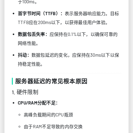
于100ms。
首字节时间（TTFB）：
表示服务器响应能力。目标
TTFB应在200ms以下，以获得最佳用户体验。
数据包丢失率：
应保持在0.1%以下，以确保可靠的
网络性能。
抖动：
数据包延迟的变化，应保持在30ms以下以保
持稳定性能。
服务器延迟的常见根本原因
1. 硬件限制
CPU/RAM分配不足：
高峰负载期间的CPU瓶颈
由于RAM不足导致的内存交换