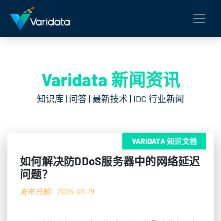
Varidata 新闻资讯
知识库 | 问答 | 最新技术 | IDC 行业新闻
VARIDATA 知识文档
如何解决防DDoS服务器中的网络延迟
问题？
发布日期：2025-03-19