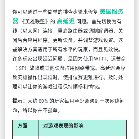
美国服务
你可以通过一些简单的排查步骤来修复
器
高延迟
《英雄联盟》的
问题。首先切换为有
线（以太网）连接，重启路由器或调制解调器，关
闭后台应用程序，更新设备，并调整游戏设置。这
些解决方案适用于所有水平的玩家，而且见效快。
许多玩家出现延迟问题，是因为使用 Wi‑Fi、运营商
（ISP）故障或其他设备占用网络带宽。高延迟会导
致英雄操作出现延时，使排位赛更难进行。及时处
理可以让你的游戏过程保持顺畅和愉快。
提示：
大约 60% 的玩家每月至少会遇到一次网络问
题，所以你并不孤单。
方面
对游戏表现的影响