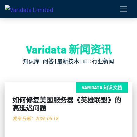
Varidata 新闻资讯
知识库 | 问答 | 最新技术 | IDC 行业新闻
VARIDATA 知识文档
如何修复美国服务器《英雄联盟》的
高延迟问题
发布日期：2026-05-18