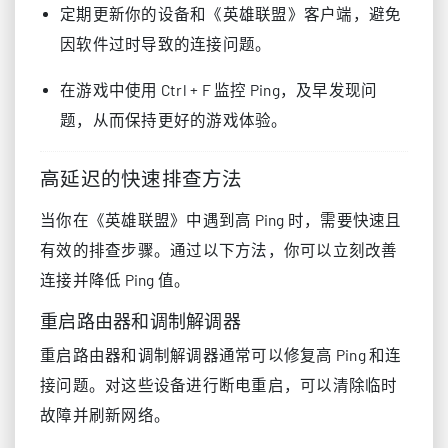
定期更新你的设备和《英雄联盟》客户端，避免
因软件过时导致的连接问题。
在游戏中使用 Ctrl + F 监控 Ping，及早发现问
题，从而保持更好的游戏体验。
高延迟的快速排查方法
当你在《英雄联盟》中遇到高 Ping 时，需要快速且
有效的排查步骤。通过以下方法，你可以立刻改善
连接并降低 Ping 值。
重启路由器和调制解调器
重启路由器和调制解调器通常可以修复高 Ping 和连
接问题。对这些设备进行断电重启，可以清除临时
故障并刷新网络。