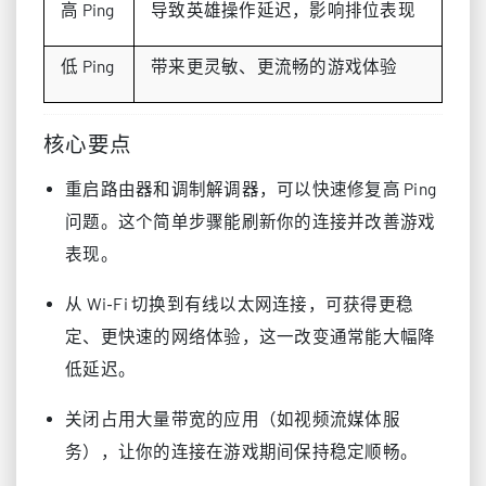
高 Ping
导致英雄操作延迟，影响排位表现
低 Ping
带来更灵敏、更流畅的游戏体验
核心要点
重启路由器和调制解调器，可以快速修复高 Ping
问题。这个简单步骤能刷新你的连接并改善游戏
表现。
从 Wi‑Fi 切换到有线以太网连接，可获得更稳
定、更快速的网络体验，这一改变通常能大幅降
低延迟。
关闭占用大量带宽的应用（如视频流媒体服
务），让你的连接在游戏期间保持稳定顺畅。