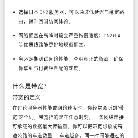
选择日本 CN2 服务器，可以通过低延迟与稳定路
由，提升回国访问体验。
网络拥塞在高峰时段会严重拖慢速度；CN2 GIA
等优质线路能更好地规避拥塞。
务必定期测试网络性能，查明真正的瓶颈，确保
你拿到与付费相匹配的速度。
什么是带宽？
带宽的定义
在讨论服务器性能或网络速度时，你经常会听到“带
宽”这个词。带宽指的是在任意时刻，一条网络连接
可承载的数据最大传输量。你可以把带宽想象成高
速公路的车道数量——车道越多，同一时间能通过的