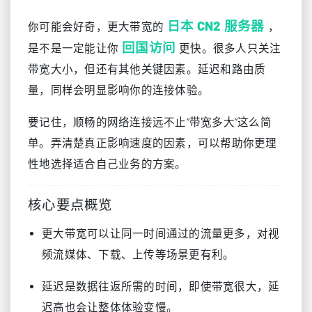
日本 CN2 服务器
你可能会好奇，更大带宽的
，
回国访问
是不是一定能让你
更快。很多人只关注
带宽大小，但还有其他关键因素。延迟和路由质
量，同样会明显影响你的连接体验。
要记住，顺畅的网络连接远不止“带宽多大”这么简
单。弄清楚真正影响速度的因素，可以帮助你更理
性地选择适合自己业务的方案。
核心要点概览
更大带宽可以让同一时间通过的流量更多，对视
频流媒体、下载、上传等场景更有利。
延迟是数据往返所需的时间，即使带宽很大，延
迟高也会让整体体验变慢。