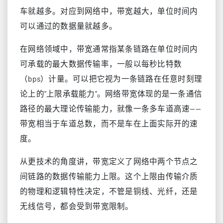
车就越多。对应到网络中，带宽越大，单位时间内
可以通过的数据量就越多。
在网络领域中，带宽通常指某条链路在单位时间内
可承载的最大数据传输率，一般以每秒比特数
（bps）计量。可以把它视为一条链路在任意时刻理
论上的“上限承载能力”。网络带宽体现的是一条通信
路径的最大理论传输能力，就像一条多车道高速——
带宽相当于车道总数，而不是车在上面实际开的速
度。
从更技术的角度讲，带宽定义了网络中两个节点之
间链路的数据传输能力上限。这个上限由传输介质
的物理和逻辑特性决定，不管是铜线、光纤，还是
无线信号，都会受到带宽限制。