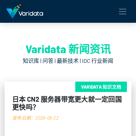
Varidata 新闻资讯
知识库 | 问答 | 最新技术 | IDC 行业新闻
VARIDATA 知识文档
日本 CN2 服务器带宽更大就一定回国
更快吗？
发布日期：2026-06-22