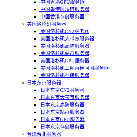
中国香港GPU服务器
中国香港区块链服务器
中国香港存储服务器
美国洛杉矶服务器
美国洛杉矶CN2服务器
美国洛杉矶大带宽服务器
美国洛杉矶高防服务器
美国洛杉矶站群服务器
美国洛杉矶GPU服务器
美国洛杉矶三网直连回国服务器
美国洛杉矶存储服务器
日本东京服务器
日本东京CN2服务器
日本东京大带宽服务器
日本东京高防服务器
日本东京站群服务器
日本东京GPU服务器
日本东京存储服务器
台湾台北服务器