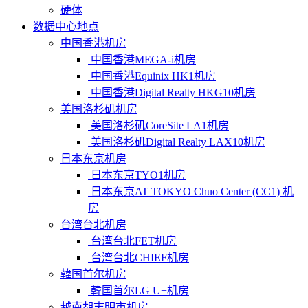
硬体
数据中心地点
中国香港机房
中国香港MEGA-i机房
中国香港Equinix HK1机房
中国香港Digital Realty HKG10机房
美国洛杉矶机房
美国洛杉矶CoreSite LA1机房
美国洛杉矶Digital Realty LAX10机房
日本东京机房
日本东京TYO1机房
日本东京AT TOKYO Chuo Center (CC1) 机
房
台湾台北机房
台湾台北FET机房
台湾台北CHIEF机房
韓国首尔机房
韓国首尔LG U+机房
越南胡志明市机房