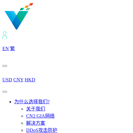
EN
繁
USD
CNY
HKD
为什么选择我们?
关于我们
CN2 GIA网络
解决方案
DDoS攻击防护