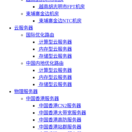
越南胡志明市FPT机房
柬埔寨金边机房
柬埔寨金边NTC机房
云服务器
国际优化路由
计算型云服务器
内存型云服务器
存储型云服务器
中国内地优化路由
计算型云服务器
内存型云服务器
存储型云服务器
物理服务器
中国香港服务器
中国香港CN2服务器
中国香港大带宽服务器
中国香港高防服务器
中国香港站群服务器