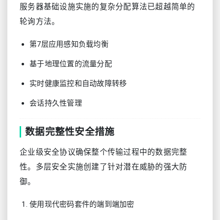
服务器基础设施实施的复杂分配算法已超越简单的
轮询方法。
第7层应用感知负载均衡
基于地理位置的流量分配
实时健康监控和自动故障转移
会话持久性管理
数据完整性安全措施
企业级安全协议确保整个传输过程中的数据完整
性。多层安全实施创建了针对潜在威胁的强大防
御。
使用现代密码套件的端到端加密