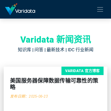
Varidata 新闻资讯
知识库 | 问答 | 最新技术 | IDC 行业新闻
VARIDATA 官方博客
美国服务器保障数据传输可靠性的策
略
发布日期：2025-06-23