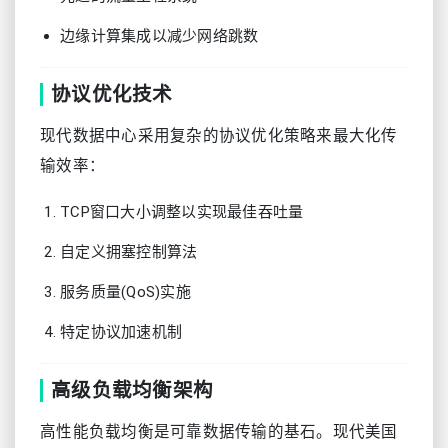
边缘计算集成以减少网络跳数
协议优化技术
现代数据中心采用复杂的协议优化策略来最大化传
输效率：
TCP窗口大小调整以实现最佳吞吐量
自定义拥塞控制算法
服务质量(QoS)实施
特定协议加速机制
高级负载均衡架构
高性能负载均衡是可靠数据传输的基石。现代美国