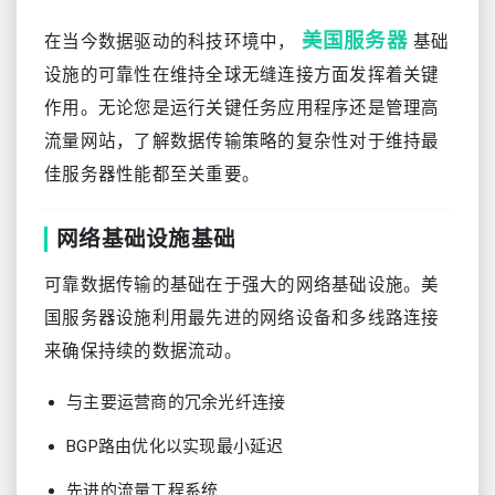
美国服务器
在当今数据驱动的科技环境中，
基础
设施的可靠性在维持全球无缝连接方面发挥着关键
作用。无论您是运行关键任务应用程序还是管理高
流量网站，了解数据传输策略的复杂性对于维持最
佳服务器性能都至关重要。
网络基础设施基础
可靠数据传输的基础在于强大的网络基础设施。美
国服务器设施利用最先进的网络设备和多线路连接
来确保持续的数据流动。
与主要运营商的冗余光纤连接
BGP路由优化以实现最小延迟
先进的流量工程系统