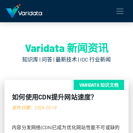
Varidata 新闻资讯
知识库 | 问答 | 最新技术 | IDC 行业新闻
VARIDATA 知识文档
如何使用CDN提升网站速度？
发布日期：2025-03-19
内容分发网络(CDN)已成为优化网站性能不可或缺的