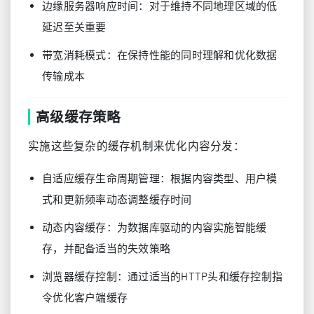
边缘服务器响应时间：对于维持不同地理区域的低
延迟至关重要
带宽消耗模式：在保持性能的同时理解和优化数据
传输成本
高级缓存策略
实施这些复杂的缓存机制来优化内容分发：
自适应缓存生命周期管理：根据内容类型、用户模
式和更新频率动态调整缓存时间
动态内容缓存：为数据库驱动的内容实施智能缓
存，并配备适当的失效策略
浏览器缓存控制：通过适当的HTTP头和缓存控制指
令优化客户端缓存