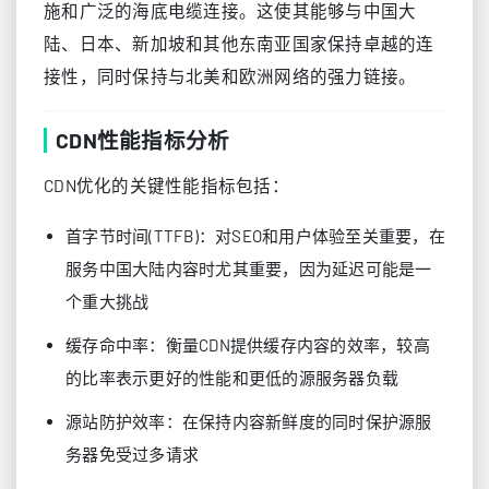
施和广泛的海底电缆连接。这使其能够与中国大
陆、日本、新加坡和其他东南亚国家保持卓越的连
接性，同时保持与北美和欧洲网络的强力链接。
CDN性能指标分析
CDN优化的关键性能指标包括：
首字节时间(TTFB)：对SEO和用户体验至关重要，在
服务中国大陆内容时尤其重要，因为延迟可能是一
个重大挑战
缓存命中率：衡量CDN提供缓存内容的效率，较高
的比率表示更好的性能和更低的源服务器负载
源站防护效率：在保持内容新鲜度的同时保护源服
务器免受过多请求