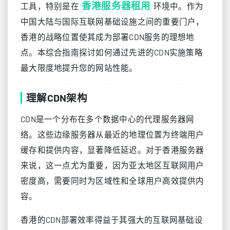
香港服务器租用
工具，特别是在
环境中。作为
中国大陆与国际互联网基础设施之间的重要门户，
香港的战略位置使其成为部署CDN服务的理想地
点。本综合指南探讨如何通过先进的CDN实施策略
最大限度地提升您的网站性能。
理解CDN架构
CDN是一个分布在多个数据中心的代理服务器网
络。这些边缘服务器从最近的地理位置为终端用户
缓存和提供内容，显著降低延迟。对于香港服务器
来说，这一点尤为重要，因为亚太地区互联网用户
密度高，需要同时为区域性和全球用户高效提供内
容。
香港的CDN部署效率得益于其强大的互联网基础设