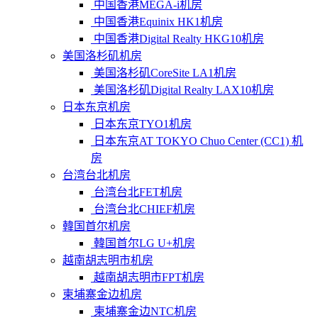
中国香港MEGA-i机房
中国香港Equinix HK1机房
中国香港Digital Realty HKG10机房
美国洛杉矶机房
美国洛杉矶CoreSite LA1机房
美国洛杉矶Digital Realty LAX10机房
日本东京机房
日本东京TYO1机房
日本东京AT TOKYO Chuo Center (CC1) 机
房
台湾台北机房
台湾台北FET机房
台湾台北CHIEF机房
韓国首尔机房
韓国首尔LG U+机房
越南胡志明市机房
越南胡志明市FPT机房
柬埔寨金边机房
柬埔寨金边NTC机房