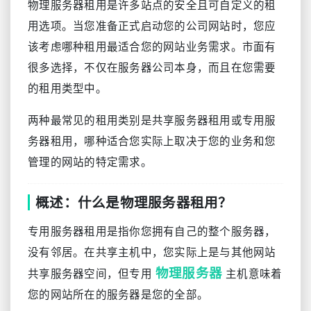
物理服务器租用是许多站点的安全且可自定义的租
用选项。当您准备正式启动您的公司网站时，您应
该考虑哪种租用最适合您的网站业务需求。市面有
很多选择，不仅在服务器公司本身，而且在您需要
的租用类型中。
两种最常见的租用类别是共享服务器租用或专用服
务器租用，哪种适合您实际上取决于您的业务和您
管理的网站的特定需求。
概述：什么是物理服务器租用？
专用服务器租用是指你您拥有自己的整个服务器，
没有邻居。在共享主机中，您实际上是与其他网站
物理服务器
共享服务器空间，但专用
主机意味着
您的网站所在的服务器是您的全部。