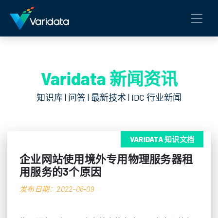
Varidata 新闻资讯
知识库 | 问答 | 最新技术 | IDC 行业新闻
VARIDATA 知识文档
企业网站使用境外专用物理服务器租
用服务的3个原因
发布日期：2022-06-09