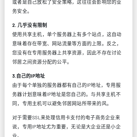
或者是自己放松了安全策略，这往往会影响您的业
务安全。
2. 几乎没有限制
使用共享主机，单个服务器上有多个站点，这自动
意味着存在带宽、网站流量等方面的上限。反之，
您没有在专用服务器上共享资源，因此不存在讨论
邻居之间资源分配的公平。
3.自己的IP地址
由于每个单独的服务器都有自己的IP地址，专用服
务器计划意味着IP地址是您自己的。与共享主机不
同，专用主机可以避免邻居网站所带来的风。
对于需要SSL来处理信用卡支付的电子商务企业来
说，专用IP地址尤为重要，无论是大企业还是小企
业。