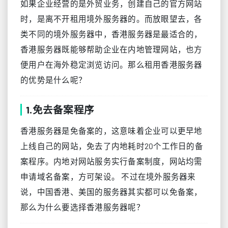
如果企业经营的是外贸业务，创建自己的官方网站
时，是离不开租用境外服务器的。而放眼望去，各
类不同的境外服务器中，香港服务器是最适合的，
香港服务器既能够帮助企业在内地管理网站，也方
便用户在海外稳定浏览访问。那么租用香港服务器
的优势是什么呢？
1.免去备案程序
香港服务器是免备案的，这意味着企业可以更早地
上线自己的网站，免去了内地耗时20个工作日的备
案程序。内地对网站服务实行备案制度，网站均需
申请域名备案，方可架设。 不过在境外服务器来
说，中国香港、美国的服务器其实都可以免备案，
那么为什么要选择香港服务器呢？