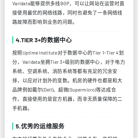
Varidata能够提供多线BGP，可以让网站在运营时直
接使用最优的网络线路，同时也避免了一条网络线
路故障而影响到业务的问题。
4.TIER 3+的数据中心
按照Uptime Institute对于数据中心的Tier 1~Tier 4划
分，Varidata坐拥Tier 3+级别的数据中心，对于电力
系统、空调系统、消防系统等都有充足的冗余安
排，以应对计划外的变数。机房的硬件也都是和大
品牌例如戴尔(Dell)、超微(Supermicro)等达成合
作，直接使用的是官方机器，而非无质量保障的二
手机器。
5.优秀的运维服务