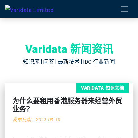
Varidata 新闻资讯
知识库 | 问答 | 最新技术 | IDC 行业新闻
VARIDATA 知识文档
为什么要租用香港服务器来经营外贸
业务？
发布日期：2022-08-30