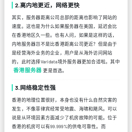
2.离内地更近，网络更快
其实，服务器距离公司总部的距离也影响了网站的
速度。这也是为什么如果服务器在美国，延迟会比
在香港地区久一些。也有人问，如果是这样的话，
内地服务器岂不是比香港距离公司更近？但是由于
是经营海外业务的企业，用户是从海外访问网站
的，此时选择Varidata境外服务器更加合适啦。其中
香港服务器
更是首选。
3.网络稳定性强
香港的地理位置很好，本身也没有什么自然灾害的
发生，不像菲律宾经常受地震、海啸和飓风。可以
说是从环境因素方面减少了机房故障的可能。位于
香港的机房可以有99.999%的供电可靠性。而