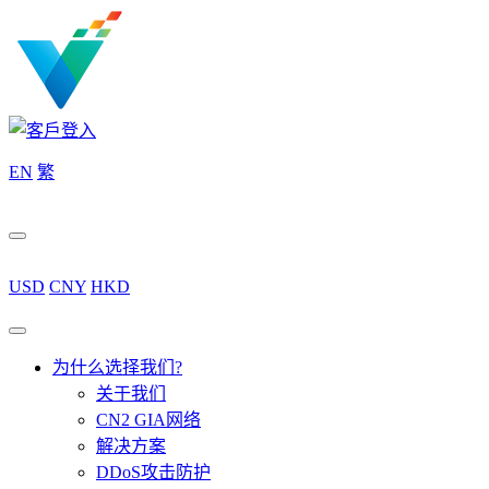
EN
繁
USD
CNY
HKD
为什么选择我们?
关于我们
CN2 GIA网络
解决方案
DDoS攻击防护