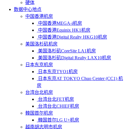
硬体
数据中心地点
中国香港机房
中国香港MEGA-i机房
中国香港Equinix HK1机房
中国香港Digital Realty HKG10机房
美国洛杉矶机房
美国洛杉矶CoreSite LA1机房
美国洛杉矶Digital Realty LAX10机房
日本东京机房
日本东京TYO1机房
日本东京AT TOKYO Chuo Center (CC1) 机
房
台湾台北机房
台湾台北FET机房
台湾台北CHIEF机房
韓国首尔机房
韓国首尔LG U+机房
越南胡志明市机房