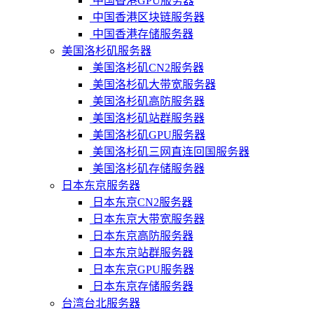
中国香港GPU服务器
中国香港区块链服务器
中国香港存储服务器
美国洛杉矶服务器
美国洛杉矶CN2服务器
美国洛杉矶大带宽服务器
美国洛杉矶高防服务器
美国洛杉矶站群服务器
美国洛杉矶GPU服务器
美国洛杉矶三网直连回国服务器
美国洛杉矶存储服务器
日本东京服务器
日本东京CN2服务器
日本东京大带宽服务器
日本东京高防服务器
日本东京站群服务器
日本东京GPU服务器
日本东京存储服务器
台湾台北服务器