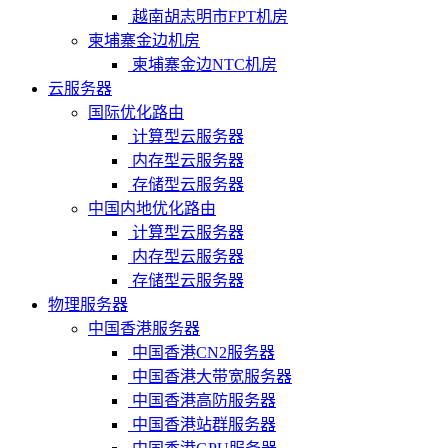
越南胡志明市FPT机房
柬埔寨金边机房
柬埔寨金边NTC机房
云服务器
国际优化路由
计算型云服务器
内存型云服务器
存储型云服务器
中国内地优化路由
计算型云服务器
内存型云服务器
存储型云服务器
物理服务器
中国香港服务器
中国香港CN2服务器
中国香港大带宽服务器
中国香港高防服务器
中国香港站群服务器