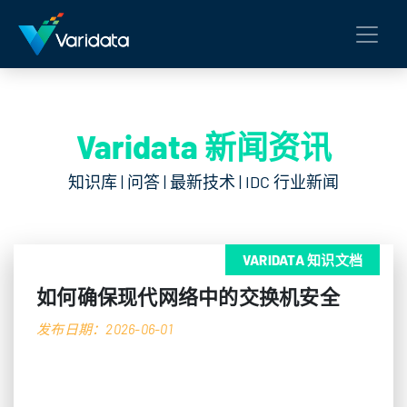
Varidata 新闻资讯
知识库 | 问答 | 最新技术 | IDC 行业新闻
VARIDATA 知识文档
如何确保现代网络中的交换机安全
发布日期：2026-06-01