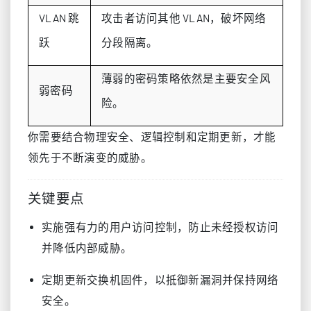
VLAN 跳
攻击者访问其他 VLAN，破坏网络
跃
分段隔离。
薄弱的密码策略依然是主要安全风
弱密码
险。
你需要结合物理安全、逻辑控制和定期更新，才能
领先于不断演变的威胁。
关键要点
实施强有力的用户访问控制，防止未经授权访问
并降低内部威胁。
定期更新交换机固件，以抵御新漏洞并保持网络
安全。