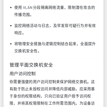
使用 VLAN 分段隔离网络流量，限制潜在攻击的
传播范围。
监控网络活动与日志，及早发现可疑行为并有效
响应。
将物理安全措施与逻辑控制结合起来，全面提升
交换机安全性。
管理平面交换机安全
用户访问控制
你需要强健的用户访问控制来保护网络交换机。这
有助于防止未授权访问并降低内部威胁。应采用基
于身份的权限结构，只向已验证用户授予访问权
限，并将其权限限制在工作所需范围内。为设备访