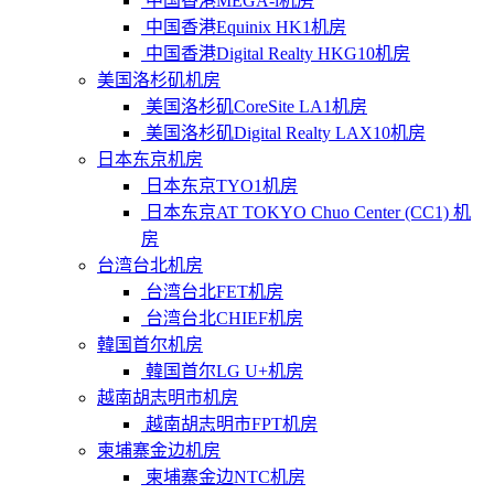
中国香港MEGA-i机房
中国香港Equinix HK1机房
中国香港Digital Realty HKG10机房
美国洛杉矶机房
美国洛杉矶CoreSite LA1机房
美国洛杉矶Digital Realty LAX10机房
日本东京机房
日本东京TYO1机房
日本东京AT TOKYO Chuo Center (CC1) 机
房
台湾台北机房
台湾台北FET机房
台湾台北CHIEF机房
韓国首尔机房
韓国首尔LG U+机房
越南胡志明市机房
越南胡志明市FPT机房
柬埔寨金边机房
柬埔寨金边NTC机房