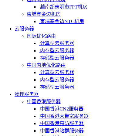
越南胡志明市FPT机房
柬埔寨金边机房
柬埔寨金边NTC机房
云服务器
国际优化路由
计算型云服务器
内存型云服务器
存储型云服务器
中国内地优化路由
计算型云服务器
内存型云服务器
存储型云服务器
物理服务器
中国香港服务器
中国香港CN2服务器
中国香港大带宽服务器
中国香港高防服务器
中国香港站群服务器