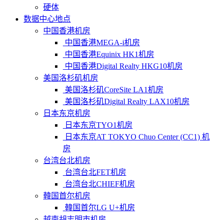
硬体
数据中心地点
中国香港机房
中国香港MEGA-i机房
中国香港Equinix HK1机房
中国香港Digital Realty HKG10机房
美国洛杉矶机房
美国洛杉矶CoreSite LA1机房
美国洛杉矶Digital Realty LAX10机房
日本东京机房
日本东京TYO1机房
日本东京AT TOKYO Chuo Center (CC1) 机
房
台湾台北机房
台湾台北FET机房
台湾台北CHIEF机房
韓国首尔机房
韓国首尔LG U+机房
越南胡志明市机房