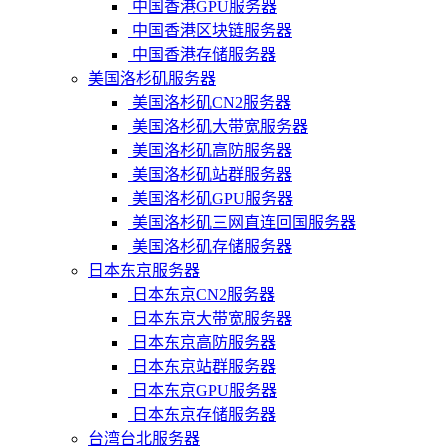
中国香港GPU服务器
中国香港区块链服务器
中国香港存储服务器
美国洛杉矶服务器
美国洛杉矶CN2服务器
美国洛杉矶大带宽服务器
美国洛杉矶高防服务器
美国洛杉矶站群服务器
美国洛杉矶GPU服务器
美国洛杉矶三网直连回国服务器
美国洛杉矶存储服务器
日本东京服务器
日本东京CN2服务器
日本东京大带宽服务器
日本东京高防服务器
日本东京站群服务器
日本东京GPU服务器
日本东京存储服务器
台湾台北服务器