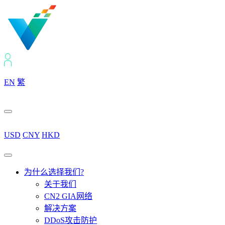
EN
繁
USD
CNY
HKD
为什么选择我们?
关于我们
CN2 GIA网络
解决方案
DDoS攻击防护