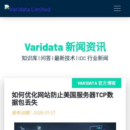
Varidata 新闻资讯
知识库 | 问答 | 最新技术 | IDC 行业新闻
VARIDATA 官方博客
如何优化网站防止美国服务器TCP数
据包丢失
发布日期：2026-01-27