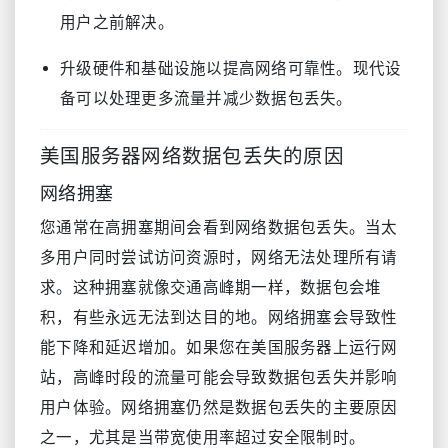
用户之前解决。
升级硬件和基础设施以提高网络可靠性。现代设
备可以处理更多流量并减少数据包丢失。
美国服务器网络数据包丢失的原因
网络拥塞
您通常在高拥塞期间会看到网络数据包丢失。当太
多用户同时尝试访问资源时，网络无法处理所有请
求。这种拥塞就像交通高峰期一样，数据包会堆
积，有些永远无法到达目的地。网络拥塞会导致性
能下降和延迟增加。如果您在美国服务器上运行网
站，高峰时段的流量可能会导致数据包丢失并影响
用户体验。网络拥塞仍然是数据包丢失的主要原因
之一，尤其是当带宽使用率超过安全限制时。