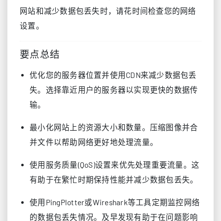
网站和减少数据包丢失时，请花时间检查您的网络
设置。
要点总结
优化您的服务器位置并使用CDN来减少数据包丢
失。选择靠近用户的服务器以实现更快的数据传
输。
最小化网站上的资源大小和数量。压缩图像并合
并文件以帮助网络更好地处理流量。
使用服务质量(QoS)设置来优先处理重要流量。这
有助于在繁忙时期保持性能并减少数据包丢失。
使用PingPlotter或Wireshark等工具定期监控网络
的数据包丢失情况。及早发现有助于在问题影响