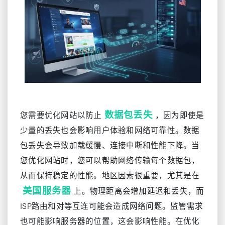
数据包丢失
您需要优化网站以防止
，因为即使是
少量的丢失也会影响用户体验和网络可靠性。数据
包丢失会导致加载缓慢、连接中断和性能下降。当
您优化网站时，您可以帮助网络传输每个数据包，
从而保持稳定的性能。地区因素很重要，尤其是在
美国服务器
上。物理距离会增加延迟和丢失，而
ISP路由和对等互连可能会造成网络问题。监管需求
也可能影响服务器的位置，这会影响性能。在优化