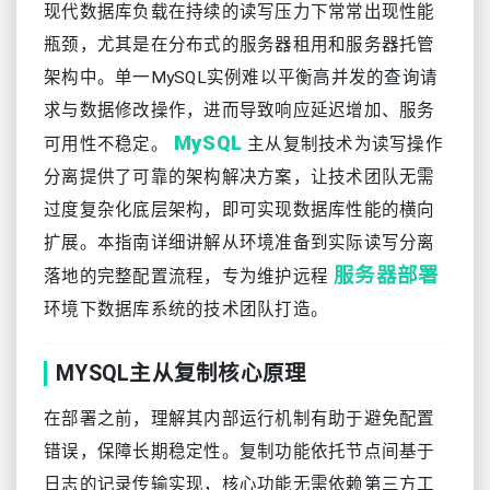
现代数据库负载在持续的读写压力下常常出现性能
瓶颈，尤其是在分布式的服务器租用和服务器托管
架构中。单一MySQL实例难以平衡高并发的查询请
求与数据修改操作，进而导致响应延迟增加、服务
MySQL
可用性不稳定。
主从复制技术为读写操作
分离提供了可靠的架构解决方案，让技术团队无需
过度复杂化底层架构，即可实现数据库性能的横向
扩展。本指南详细讲解从环境准备到实际读写分离
服务器部署
落地的完整配置流程，专为维护远程
环境下数据库系统的技术团队打造。
MYSQL主从复制核心原理
在部署之前，理解其内部运行机制有助于避免配置
错误，保障长期稳定性。复制功能依托节点间基于
日志的记录传输实现，核心功能无需依赖第三方工