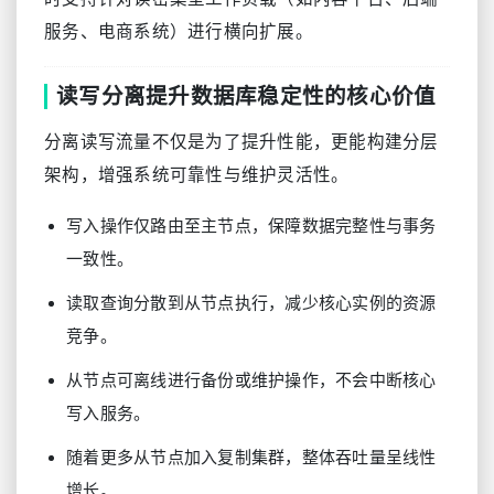
服务、电商系统）进行横向扩展。
读写分离提升数据库稳定性的核心价值
分离读写流量不仅是为了提升性能，更能构建分层
架构，增强系统可靠性与维护灵活性。
写入操作仅路由至主节点，保障数据完整性与事务
一致性。
读取查询分散到从节点执行，减少核心实例的资源
竞争。
从节点可离线进行备份或维护操作，不会中断核心
写入服务。
随着更多从节点加入复制集群，整体吞吐量呈线性
增长。