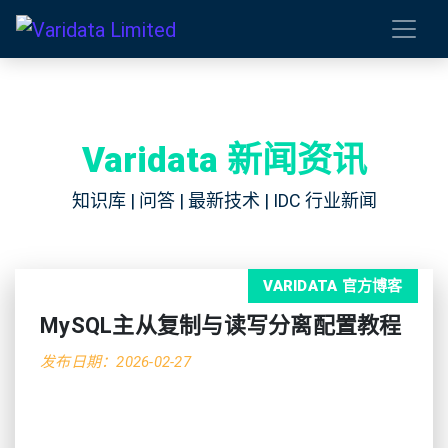
Varidata 新闻资讯
知识库 | 问答 | 最新技术 | IDC 行业新闻
VARIDATA 官方博客
MySQL主从复制与读写分离配置教程
发布日期：2026-02-27