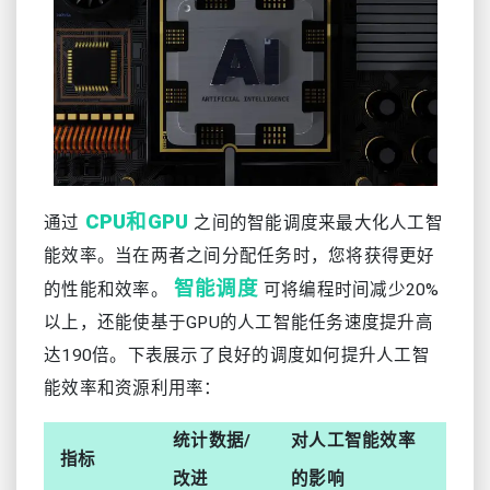
CPU和GPU
通过
之间的智能调度来最大化人工智
能效率。当在两者之间分配任务时，您将获得更好
智能调度
的性能和效率。
可将编程时间减少20%
以上，还能使基于GPU的人工智能任务速度提升高
达190倍。下表展示了良好的调度如何提升人工智
能效率和资源利用率：
统计数据/
对人工智能效率
指标
改进
的影响