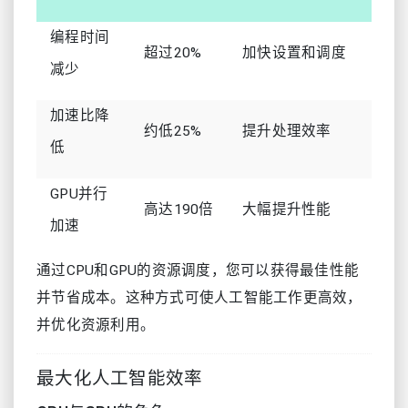
编程时间
超过20%
加快设置和调度
减少
加速比降
约低25%
提升处理效率
低
GPU并行
高达190倍
大幅提升性能
加速
通过CPU和GPU的资源调度，您可以获得最佳性能
并节省成本。这种方式可使人工智能工作更高效，
并优化资源利用。
最大化人工智能效率