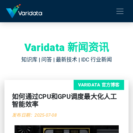
Varidata 新闻资讯
知识库 | 问答 | 最新技术 | IDC 行业新闻
VARIDATA 官方博客
如何通过CPU和GPU调度最大化人工
智能效率
发布日期：2025-07-08