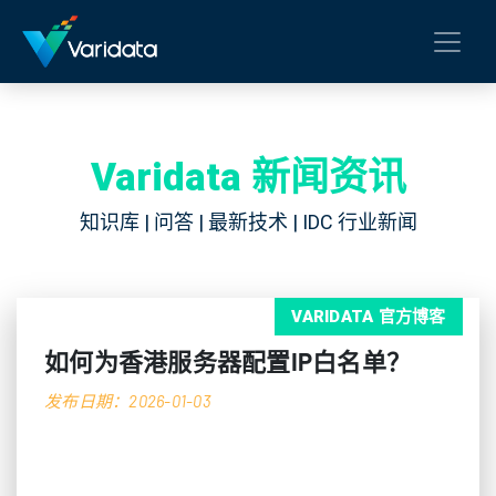
Varidata 新闻资讯
知识库 | 问答 | 最新技术 | IDC 行业新闻
VARIDATA 官方博客
如何为香港服务器配置IP白名单？
发布日期：2026-01-03