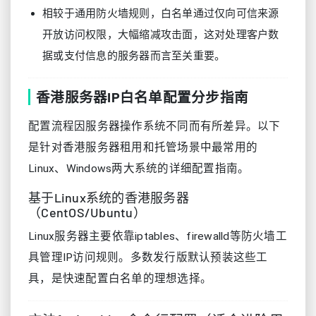
相较于通用防火墙规则，白名单通过仅向可信来源
开放访问权限，大幅缩减攻击面，这对处理客户数
据或支付信息的服务器而言至关重要。
香港服务器IP白名单配置分步指南
配置流程因服务器操作系统不同而有所差异。以下
是针对香港服务器租用和托管场景中最常用的
Linux、Windows两大系统的详细配置指南。
基于Linux系统的香港服务器
（CentOS/Ubuntu）
Linux服务器主要依靠iptables、firewalld等防火墙工
具管理IP访问规则。多数发行版默认预装这些工
具，是快速配置白名单的理想选择。