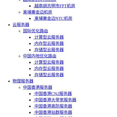
越南胡志明市FPT机房
柬埔寨金边机房
柬埔寨金边NTC机房
云服务器
国际优化路由
计算型云服务器
内存型云服务器
存储型云服务器
中国内地优化路由
计算型云服务器
内存型云服务器
存储型云服务器
物理服务器
中国香港服务器
中国香港CN2服务器
中国香港大带宽服务器
中国香港高防服务器
中国香港站群服务器