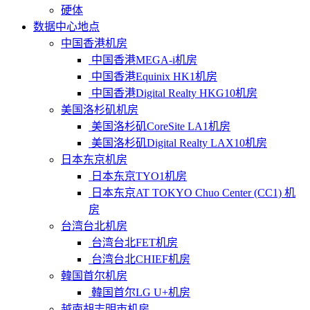
硬体
数据中心地点
中国香港机房
中国香港MEGA-i机房
中国香港Equinix HK1机房
中国香港Digital Realty HKG10机房
美国洛杉矶机房
美国洛杉矶CoreSite LA1机房
美国洛杉矶Digital Realty LAX10机房
日本东京机房
日本东京TYO1机房
日本东京AT TOKYO Chuo Center (CC1) 机
房
台湾台北机房
台湾台北FET机房
台湾台北CHIEF机房
韓国首尔机房
韓国首尔LG U+机房
越南胡志明市机房