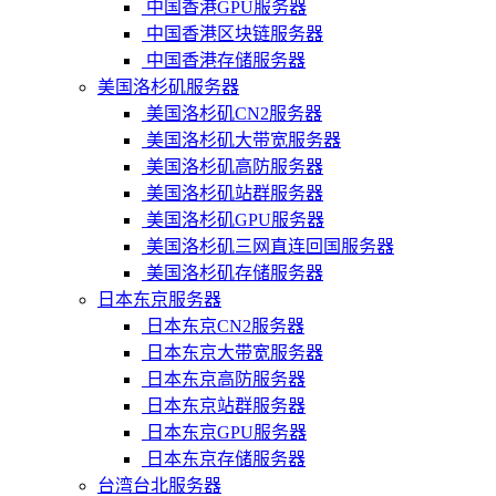
中国香港GPU服务器
中国香港区块链服务器
中国香港存储服务器
美国洛杉矶服务器
美国洛杉矶CN2服务器
美国洛杉矶大带宽服务器
美国洛杉矶高防服务器
美国洛杉矶站群服务器
美国洛杉矶GPU服务器
美国洛杉矶三网直连回国服务器
美国洛杉矶存储服务器
日本东京服务器
日本东京CN2服务器
日本东京大带宽服务器
日本东京高防服务器
日本东京站群服务器
日本东京GPU服务器
日本东京存储服务器
台湾台北服务器