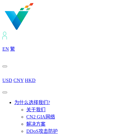
EN
繁
USD
CNY
HKD
为什么选择我们?
关于我们
CN2 GIA网络
解决方案
DDoS攻击防护