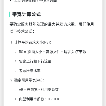
实际数据传输 = 带宽 × 时间
带宽计算公式
要确定服务器能处理的最大并发请求数，我们使用
以下技术公式：
计算平均请求大小(RS)：
RS = (页面大小 + 资源文件 + 请求头)字节数
包含上行和下行流量
考虑压缩比率
确定可用带宽(AB)：
AB = 总带宽 × 利用率系数
典型利用率系数：0.7-0.8