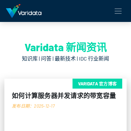
Varidata 新闻资讯
知识库 | 问答 | 最新技术 | IDC 行业新闻
VARIDATA 官方博客
如何计算服务器并发请求的带宽容量
发布日期：2025-12-17