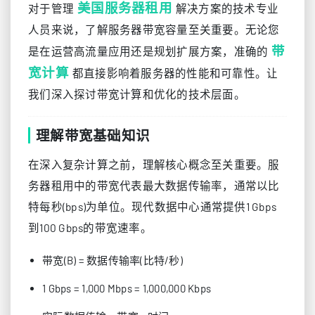
美国服务器租用
对于管理
解决方案的技术专业
人员来说，了解服务器带宽容量至关重要。无论您
带
是在运营高流量应用还是规划扩展方案，准确的
宽计算
都直接影响着服务器的性能和可靠性。让
我们深入探讨带宽计算和优化的技术层面。
理解带宽基础知识
在深入复杂计算之前，理解核心概念至关重要。服
务器租用中的带宽代表最大数据传输率，通常以比
特每秒(bps)为单位。现代数据中心通常提供1 Gbps
到100 Gbps的带宽速率。
带宽(B) = 数据传输率(比特/秒)
1 Gbps = 1,000 Mbps = 1,000,000 Kbps