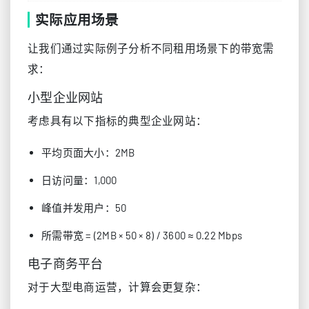
实际应用场景
让我们通过实际例子分析不同租用场景下的带宽需
求：
小型企业网站
考虑具有以下指标的典型企业网站：
平均页面大小：2MB
日访问量：1,000
峰值并发用户：50
所需带宽 = (2MB × 50 × 8) / 3600 ≈ 0.22 Mbps
电子商务平台
对于大型电商运营，计算会更复杂：