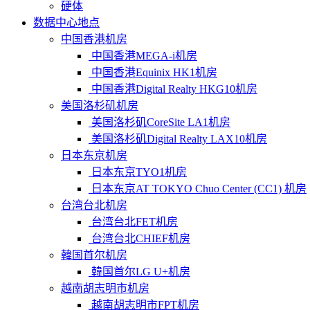
硬体
数据中心地点
中国香港机房
中国香港MEGA-i机房
中国香港Equinix HK1机房
中国香港Digital Realty HKG10机房
美国洛杉矶机房
美国洛杉矶CoreSite LA1机房
美国洛杉矶Digital Realty LAX10机房
日本东京机房
日本东京TYO1机房
日本东京AT TOKYO Chuo Center (CC1) 机房
台湾台北机房
台湾台北FET机房
台湾台北CHIEF机房
韓国首尔机房
韓国首尔LG U+机房
越南胡志明市机房
越南胡志明市FPT机房