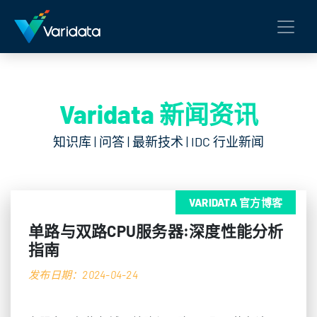
Varidata 新闻资讯
知识库 | 问答 | 最新技术 | IDC 行业新闻
VARIDATA 官方博客
单路与双路CPU服务器:深度性能分析
指南
发布日期：2024-04-24