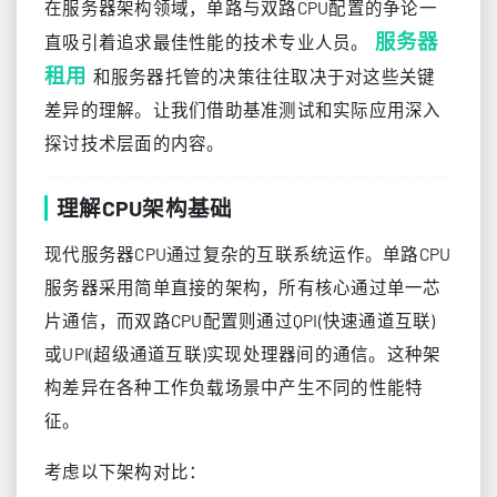
在服务器架构领域，单路与双路CPU配置的争论一
服务器
直吸引着追求最佳性能的技术专业人员。
租用
和服务器托管的决策往往取决于对这些关键
差异的理解。让我们借助基准测试和实际应用深入
探讨技术层面的内容。
理解CPU架构基础
现代服务器CPU通过复杂的互联系统运作。单路CPU
服务器采用简单直接的架构，所有核心通过单一芯
片通信，而双路CPU配置则通过QPI(快速通道互联)
或UPI(超级通道互联)实现处理器间的通信。这种架
构差异在各种工作负载场景中产生不同的性能特
征。
考虑以下架构对比：