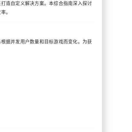
来打造自定义解决方案。本综合指南深入探讨
效率。
格根据并发用户数量和目标游戏而变化。为获