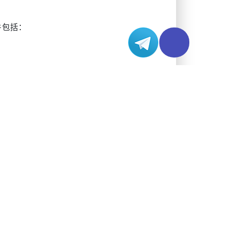
件包括：
录。这在故障排除或扩展操作时将变得非常有