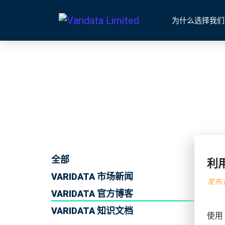
为什么选择我们
全部
利
VARIDATA 市场新闻
发布日
VARIDATA 官方博客
VARIDATA 知识文档
使用