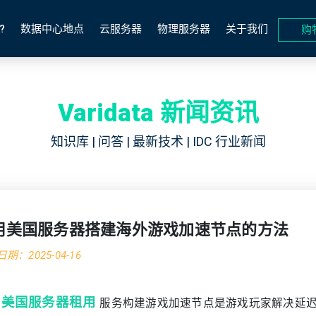
?
数据中心地点
云服务器
物理服务器
关于我们
购
Varidata 新闻资讯
知识库 | 问答 | 最新技术 | IDC 行业新闻
用美国服务器搭建海外游戏加速节点的方法
期：2025-04-16
美国服务器租用
服务构建游戏加速节点是游戏玩家解决延