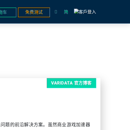
简
物车
免费测试
VARIDATA 官方博客
迟问题的前沿解决方案。虽然商业游戏加速器