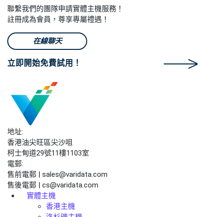
聯繫我們的團隊申請實體主機服務！
註冊成為會員，尊享專屬禮遇！
在線聊天
立即開始免費試用！
地址:
香港油尖旺區尖沙咀
柯士甸道29號11樓1103室
電郵:
售前電郵 | sales@varidata.com
售後電郵 | cs@varidata.com
實體主機
香港主機