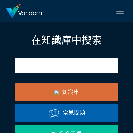
在知識庫中搜索
知識庫
常見問題