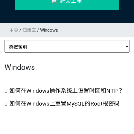
遞交工單
主頁
/
知識庫
/ Windows
Windows
如何在Windows操作系统上设置时区和NTP？
如何在Windows上重置MySQL的Root根密码