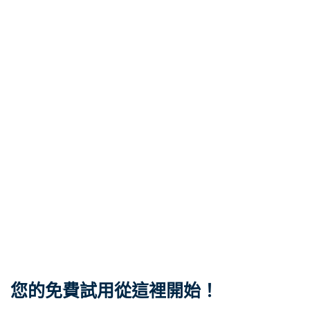
您的免費試用從這裡開始！