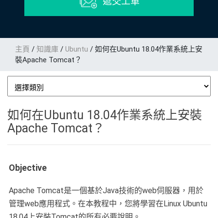
遞交工單
主頁
/
知識庫
/
Ubuntu
/
如何在Ubuntu 18.04作業系統上安
裝Apache Tomcat？
如何在Ubuntu 18.04作業系統上安裝
Apache Tomcat？
Objective
Apache Tomcat是一個基於Java技術的web伺服器，用於
管理web應用程式。在本教程中，您將學習在Linux Ubuntu
18.04上安裝Tomcat的所有必要說明。