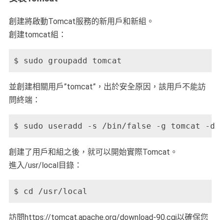
創建將啟動Tomcat服務的新用戶和新組。
創建tomcat組：
$ sudo groupadd tomcat
並創建相關用戶”tomcat”，出於安全原因，該用戶不能訪
問終端：
$ sudo useradd -s /bin/false -g tomcat -d 
創建了用戶和組之後，就可以開始實際Tomcat。
進入/usr/local目錄：
$ cd /usr/local
訪問https://tomcat.apache.org/download-90.cgi以確保您