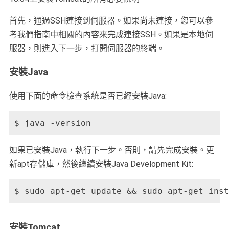
首先，通過SSH連接到伺服器。如果尚未連接，您可以參
考我們指南中相關的內容來完成連接SSH。如果是本地伺
服器，則進入下一步，打開伺服器的終端。
安裝Java
使用下面的命令檢查系統是否已經安裝Java:
$ java -version
如果已安裝Java，執行下一步。否則，請先完成安裝。更
新apt存儲庫，然後繼續安裝Java Development Kit:
$ sudo apt-get update && sudo apt-get inst
安裝Tomcat