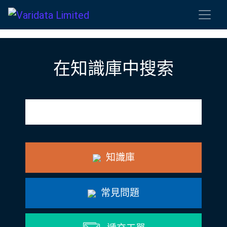
在知識庫中搜索
知識庫
常見問題