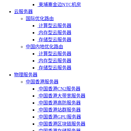
柬埔寨金边NTC机房
云服务器
国际优化路由
计算型云服务器
内存型云服务器
存储型云服务器
中国内地优化路由
计算型云服务器
内存型云服务器
存储型云服务器
物理服务器
中国香港服务器
中国香港CN2服务器
中国香港大带宽服务器
中国香港高防服务器
中国香港站群服务器
中国香港GPU服务器
中国香港区块链服务器
中国香港存储服务器