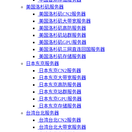
美国洛杉矶服务器
美国洛杉矶CN2服务器
美国洛杉矶大带宽服务器
美国洛杉矶高防服务器
美国洛杉矶站群服务器
美国洛杉矶GPU服务器
美国洛杉矶三网直连回国服务器
美国洛杉矶存储服务器
日本东京服务器
日本东京CN2服务器
日本东京大带宽服务器
日本东京高防服务器
日本东京站群服务器
日本东京GPU服务器
日本东京存储服务器
台湾台北服务器
台湾台北CN2服务器
台湾台北大带宽服务器