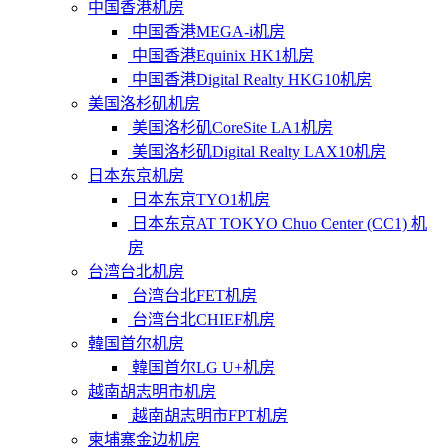
中国香港机房
中国香港MEGA-i机房
中国香港Equinix HK1机房
中国香港Digital Realty HKG10机房
美国洛杉矶机房
美国洛杉矶CoreSite LA1机房
美国洛杉矶Digital Realty LAX10机房
日本东京机房
日本东京TYO1机房
日本东京AT TOKYO Chuo Center (CC1) 机
房
台湾台北机房
台湾台北FET机房
台湾台北CHIEF机房
韓国首尔机房
韓国首尔LG U+机房
越南胡志明市机房
越南胡志明市FPT机房
柬埔寨金边机房