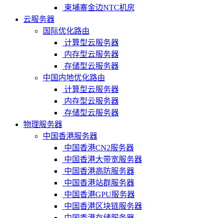
柬埔寨金边NTC机房
云服务器
国际优化路由
计算型云服务器
内存型云服务器
存储型云服务器
中国内地优化路由
计算型云服务器
内存型云服务器
存储型云服务器
物理服务器
中国香港服务器
中国香港CN2服务器
中国香港大带宽服务器
中国香港高防服务器
中国香港站群服务器
中国香港GPU服务器
中国香港区块链服务器
中国香港存储服务器