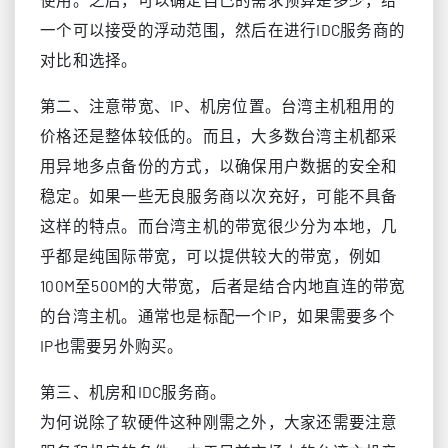
一个可以接受的浮动范围，然后在进行IDC服务商的
对比和选择。
第二、注意带宽、IP、机房位置。台湾主机租用的
价格还是整体较低的。而且，大多数台湾主机都采
用异地多点备份的方式，以确保用户数据的安全和
稳定。如果一些无良服务商以次充好，可能不具备
这样的特点。而台湾主机的带宽很少分为本地，几
乎都是纯国际带宽，可以提供较大的带宽，例如
100M至500M的大带宽，后者是结合内地直连的带宽
的台湾主机。通常也是标配一个IP，如果需要多个
IP也需要另外购买。
第三、机房和IDC服务商。
为何说除了软硬件这种刚需之外，大家还需要注意