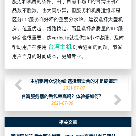
服务和机房的条件。由于目前市场上的台湾主机产
品数不胜数，也大同小异，但服务和机房运维却是
区分IDC服务商好坏的重要分水岭。建议选择大型机
房，位置优越，线路稳定。而且选择高质量的IDC服
务商也很重要，像Varidata就提供24小时客服，及时
台湾主机
帮助用户在使用
时会遇到的问题，节省
用户自身的时间成本，更加专业。
主机租用众说纷纭 选择到适合的才是硬道理
2021-07-07
台湾服务器的丢包率高吗？体验感如何？
2021-07-06
相关文章