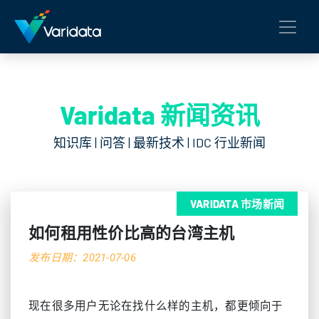
Varidata 新闻资讯
知识库 | 问答 | 最新技术 | IDC 行业新闻
VARIDATA 市场新闻
如何租用性价比高的台湾主机
发布日期：2021-07-06
现在很多用户无论在找什么样的主机，都更倾向于