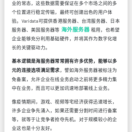
业的常态，这些数据需要保证在多个市场之间的多
个位置进行稳定传输，最终可创建出色的用户体
验。Varidata可提供香港服务器、台湾服务器、日本
海外服务器
服务器、美国服务器等
租用，也希望
企业能够充分利用基础硬件，并将其作为数字化增
长的关键驱动力。
基本逻辑是海服务器常常拥有许多优势，能够以多
，譬如海外服务器被标注为
元的连接选项满足需求
免备案，允许企业在线业务启动之前将更多精力集
中在业务，而且可以更加讯速地部署线上业务。
像疫情期间，游戏、视频等宅经济获得迅速增长，
许多企业争先涌入，如果还需要分割时间进行备案
等，就等于让竞争者抢夺先机。对于规模较小的企
业这也是十分友好。