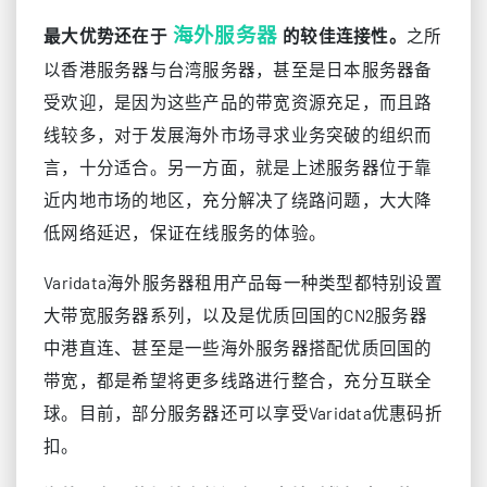
海外服务器
之所
最大优势还在于
的较佳连接性。
以香港服务器与台湾服务器，甚至是日本服务器备
受欢迎，是因为这些产品的带宽资源充足，而且路
线较多，对于发展海外市场寻求业务突破的组织而
言，十分适合。另一方面，就是上述服务器位于靠
近内地市场的地区，充分解决了绕路问题，大大降
低网络延迟，保证在线服务的体验。
Varidata海外服务器租用产品每一种类型都特别设置
大带宽服务器系列，以及是优质回国的CN2服务器
中港直连、甚至是一些海外服务器搭配优质回国的
带宽，都是希望将更多线路进行整合，充分互联全
球。目前，部分服务器还可以享受Varidata优惠码折
扣。