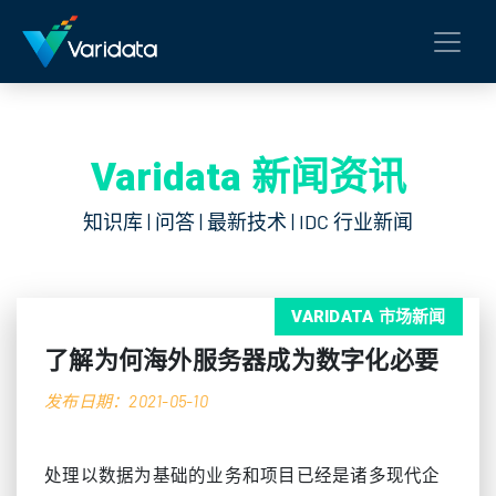
Varidata 新闻资讯
知识库 | 问答 | 最新技术 | IDC 行业新闻
VARIDATA 市场新闻
了解为何海外服务器成为数字化必要
发布日期：2021-05-10
处理以数据为基础的业务和项目已经是诸多现代企