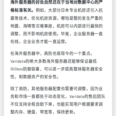
海外服务器的好处自然还在于当地对数据中心的严
例如，大部分日本专业机房还引入抗
格标准有关。
震等技术，优化机房资源，哪怕是整的发生严重的
地震、海啸等灾难事故，机房可以内部进行最快的
调整，而不影响机房使用。毕竟，企业服务器一直
在线，企业业务才能一直运营。
在海外服务器中，高防也是现今的一个重点。
Varidata的绝大多数海外服务器还能够保证最低
10Gbos防御容量，可以进一步提高整体服务器安全
性，和数据资产的安全性。
除了高防，其他服务器配置也需要可调整，因为业
务和市场一直都处于动态变化，Varidata的售后团队
不仅支持全程自助下单，也能实现用户根据要求调
整内存、硬盘、带宽等，保持更新。