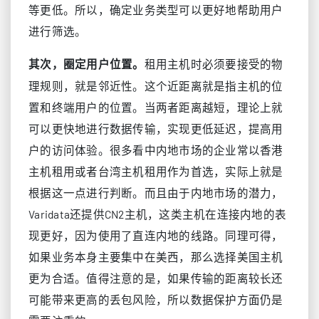
等更低。所以，确定业务类型可以更好地帮助用户
进行筛选。
租用主机时必须要接受的物
其次，圈定用户位置。
理规则，就是邻近性。这个近距离就是指主机的位
置和终端用户的位置。当两者距离越短，理论上就
可以更快地进行数据传输，实现更低延迟，提高用
户的访问体验。很多看中内地市场的企业常以香港
主机租用或者台湾主机租用作为首选，实际上就是
根据这一点进行判断。而且由于内地市场的潜力，
Varidata还提供CN2主机，这类主机在连接内地的表
现更好，因为使用了直连内地的线路。同理可得，
如果业务本身主要集中在美西，那么选择美国主机
更为合适。值得注意的是，如果传输的距离较长还
可能带来更高的丢包风险，所以数据保护方面仍是