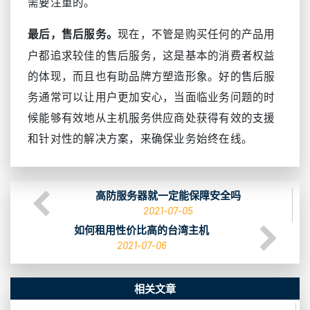
需要注重的。
现在，不管是购买任何的产品用
最后，售后服务。
户都追求较佳的售后服务，这是基本的消费者权益
的体现，而且也有助品牌方塑造形象。好的售后服
务通常可以让用户更加安心，当面临业务问题的时
候能够有效地从主机服务供应商处获得有效的支援
和针对性的解决方案，来确保业务始终在线。
高防服务器就一定能保障安全吗
2021-07-05
如何租用性价比高的台湾主机
2021-07-06
相关文章