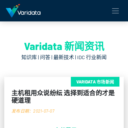
Varidata 新闻资讯
知识库 | 问答 | 最新技术 | IDC 行业新闻
VARIDATA 市场新闻
主机租用众说纷纭 选择到适合的才是
硬道理
发布日期：2021-07-07