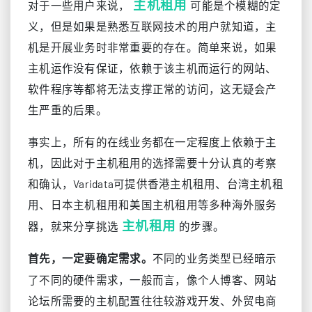
主机租用
对于一些用户来说，
可能是个模糊的定
义，但是如果是熟悉互联网技术的用户就知道，主
机是开展业务时非常重要的存在。简单来说，如果
主机运作没有保证，依赖于该主机而运行的网站、
软件程序等都将无法支撑正常的访问，这无疑会产
生严重的后果。
事实上，所有的在线业务都在一定程度上依赖于主
机，因此对于主机租用的选择需要十分认真的考察
和确认，Varidata可提供香港主机租用、台湾主机租
用、日本主机租用和美国主机租用等多种海外服务
主机租用
器，就来分享挑选
的步骤。
不同的业务类型已经暗示
首先，一定要确定需求。
了不同的硬件需求，一般而言，像个人博客、网站
论坛所需要的主机配置往往较游戏开发、外贸电商