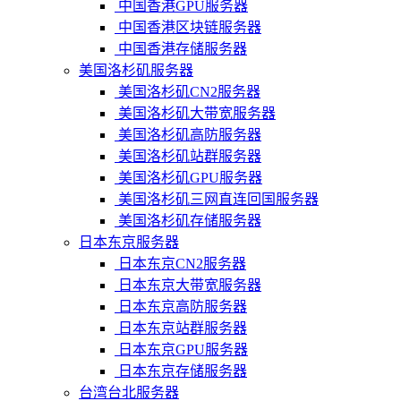
中国香港GPU服务器
中国香港区块链服务器
中国香港存储服务器
美国洛杉矶服务器
美国洛杉矶CN2服务器
美国洛杉矶大带宽服务器
美国洛杉矶高防服务器
美国洛杉矶站群服务器
美国洛杉矶GPU服务器
美国洛杉矶三网直连回国服务器
美国洛杉矶存储服务器
日本东京服务器
日本东京CN2服务器
日本东京大带宽服务器
日本东京高防服务器
日本东京站群服务器
日本东京GPU服务器
日本东京存储服务器
台湾台北服务器