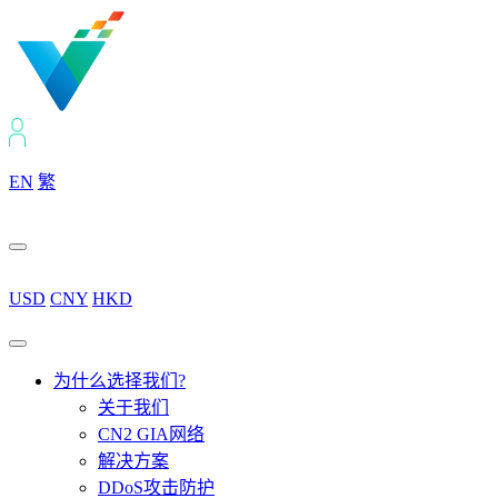
EN
繁
USD
CNY
HKD
为什么选择我们?
关于我们
CN2 GIA网络
解决方案
DDoS攻击防护