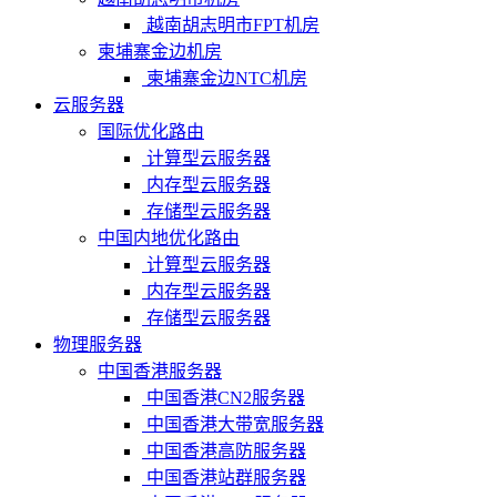
越南胡志明市FPT机房
柬埔寨金边机房
柬埔寨金边NTC机房
云服务器
国际优化路由
计算型云服务器
内存型云服务器
存储型云服务器
中国内地优化路由
计算型云服务器
内存型云服务器
存储型云服务器
物理服务器
中国香港服务器
中国香港CN2服务器
中国香港大带宽服务器
中国香港高防服务器
中国香港站群服务器