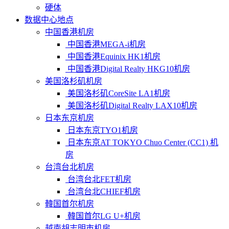
硬体
数据中心地点
中国香港机房
中国香港MEGA-i机房
中国香港Equinix HK1机房
中国香港Digital Realty HKG10机房
美国洛杉矶机房
美国洛杉矶CoreSite LA1机房
美国洛杉矶Digital Realty LAX10机房
日本东京机房
日本东京TYO1机房
日本东京AT TOKYO Chuo Center (CC1) 机
房
台湾台北机房
台湾台北FET机房
台湾台北CHIEF机房
韓国首尔机房
韓国首尔LG U+机房
越南胡志明市机房