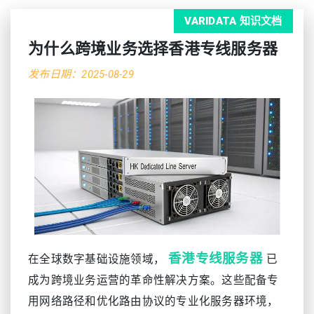
VARIDATA 知识文档
为什么跨境业务选择香港专线服务器
发布日期：2025-08-29
香港专线服务器
在全球数字基础设施领域，
已
成为跨境业务运营的革命性解决方案。这些配备专
用网络路径和优化路由协议的专业化服务器环境，