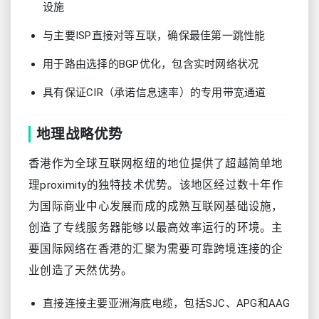
设施
与主要ISP直接对等互联，确保最佳第一跳性能
用于路由选择的BGP优化，包含实时网络状况
具有保证CIR（承诺信息速率）的专用带宽通道
地理战略优势
香港作为全球互联网枢纽的地位提供了超越简单地
理proximity的独特技术优势。该地区经过数十年作
为国际商业中心发展而成的成熟互联网基础设施，
创造了专线服务器能够以最高效率运行的环境。主
要国际网络在香港的汇聚为需要可靠跨境连接的企
业创造了天然优势。
直接连接主要亚洲海底电缆，包括SJC、APG和AAG