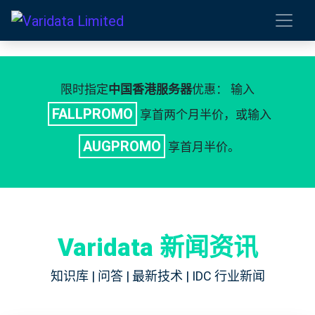
限时指定
中国香港服务器
优惠： 输入
FALLPROMO
享首两个月半价，或输入
AUGPROMO
享首月半价。
Varidata 新闻资讯
知识库 | 问答 | 最新技术 | IDC 行业新闻