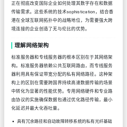
正在彻底改变国际企业如何处理其数字存在和数据
传输需求。这些系统的技术sophistication，结合香
港在全球互联网拓扑中的战略地位，为需要强大跨
境连接的企业创造了无与伦比的优势。
理解网络架构
标准服务器和专线服务器的根本区别在于其网络架
构。标准服务器依赖公共互联网路由，而专线服务
器利用具有保证带宽分配的私有网络路径。这种架
构上的区别在需要跨国界持续高速数据传输的场景
中转化为显著的性能优势。专用网络硬件和专业路
由协议的实施确保数据包通过优化路径传输，最小
化延迟并最大化吞吐量。
具有冗余路径和自动故障转移系统的私有光纤基础