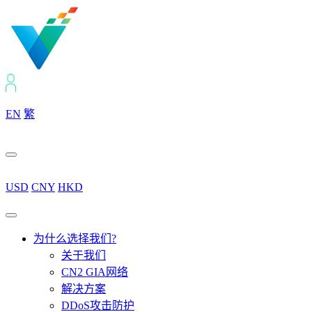
EN
繁
USD
CNY
HKD
为什么选择我们?
关于我们
CN2 GIA网络
解决方案
DDoS攻击防护