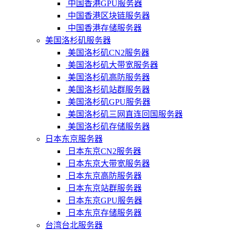
中国香港GPU服务器
中国香港区块链服务器
中国香港存储服务器
美国洛杉矶服务器
美国洛杉矶CN2服务器
美国洛杉矶大带宽服务器
美国洛杉矶高防服务器
美国洛杉矶站群服务器
美国洛杉矶GPU服务器
美国洛杉矶三网直连回国服务器
美国洛杉矶存储服务器
日本东京服务器
日本东京CN2服务器
日本东京大带宽服务器
日本东京高防服务器
日本东京站群服务器
日本东京GPU服务器
日本东京存储服务器
台湾台北服务器