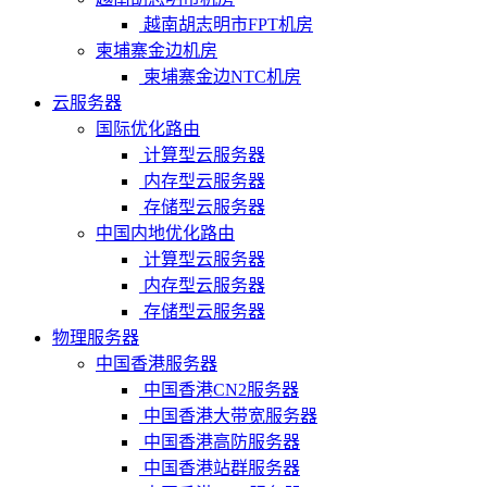
越南胡志明市FPT机房
柬埔寨金边机房
柬埔寨金边NTC机房
云服务器
国际优化路由
计算型云服务器
内存型云服务器
存储型云服务器
中国内地优化路由
计算型云服务器
内存型云服务器
存储型云服务器
物理服务器
中国香港服务器
中国香港CN2服务器
中国香港大带宽服务器
中国香港高防服务器
中国香港站群服务器