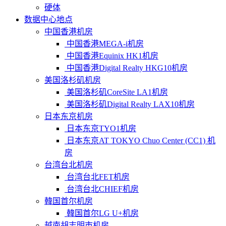
硬体
数据中心地点
中国香港机房
中国香港MEGA-i机房
中国香港Equinix HK1机房
中国香港Digital Realty HKG10机房
美国洛杉矶机房
美国洛杉矶CoreSite LA1机房
美国洛杉矶Digital Realty LAX10机房
日本东京机房
日本东京TYO1机房
日本东京AT TOKYO Chuo Center (CC1) 机
房
台湾台北机房
台湾台北FET机房
台湾台北CHIEF机房
韓国首尔机房
韓国首尔LG U+机房
越南胡志明市机房