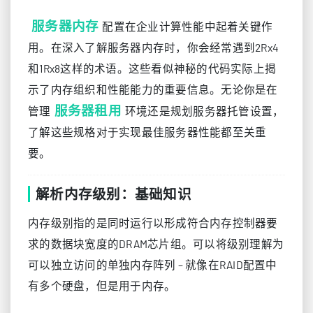
服务器内存
配置在企业计算性能中起着关键作
用。在深入了解服务器内存时，你会经常遇到2Rx4
和1Rx8这样的术语。这些看似神秘的代码实际上揭
示了内存组织和性能能力的重要信息。无论你是在
服务器租用
管理
环境还是规划服务器托管设置，
了解这些规格对于实现最佳服务器性能都至关重
要。
解析内存级别：基础知识
内存级别指的是同时运行以形成符合内存控制器要
求的数据块宽度的DRAM芯片组。可以将级别理解为
可以独立访问的单独内存阵列 – 就像在RAID配置中
有多个硬盘，但是用于内存。