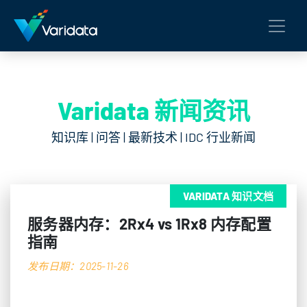
Varidata 新闻资讯
知识库 | 问答 | 最新技术 | IDC 行业新闻
VARIDATA 知识文档
服务器内存：2Rx4 vs 1Rx8 内存配置
指南
发布日期：2025-11-26