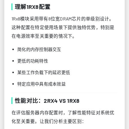
理解1RX8配置
1Rx8模块采用带有8位宽DRAM芯片的单级别设计。
这种配置在特定使用场景下提供独特优势，特别是
在电源效率至关重要的情况下。
简化的内存控制器交互
更低的功耗特性
某些工作负载下的延迟更低
特定应用中具有成本效益
性能对比：2RX4 VS 1RX8
在评估服务器内存配置时，了解性能特征对系统优
化至关重要。让我们分析主要区别：