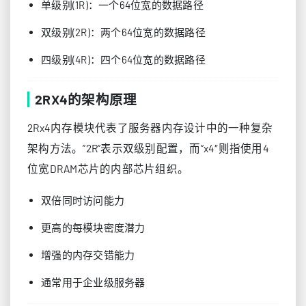
单级别(1R)：一个64位宽的数据路径
双级别(2R)：两个64位宽的数据路径
四级别(4R)：四个64位宽的数据路径
2RX4的架构原理
2Rx4内存模块代表了服务器内存设计中的一种复杂
架构方法。”2R”表示双级别配置，而”x4″则指使用4
位宽DRAM芯片的内部芯片组织。
双倍同时访问能力
更高的每模块密度潜力
增强的内存交错能力
通常用于企业级服务器