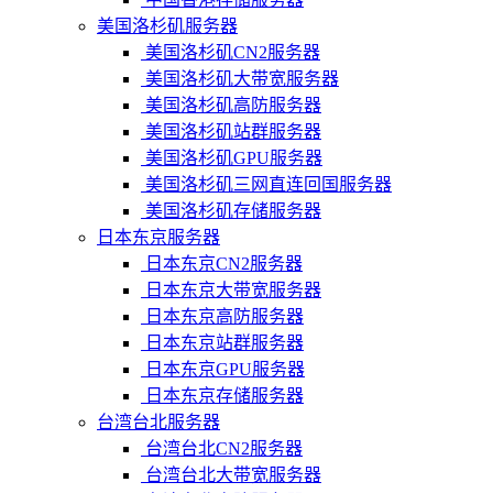
美国洛杉矶服务器
美国洛杉矶CN2服务器
美国洛杉矶大带宽服务器
美国洛杉矶高防服务器
美国洛杉矶站群服务器
美国洛杉矶GPU服务器
美国洛杉矶三网直连回国服务器
美国洛杉矶存储服务器
日本东京服务器
日本东京CN2服务器
日本东京大带宽服务器
日本东京高防服务器
日本东京站群服务器
日本东京GPU服务器
日本东京存储服务器
台湾台北服务器
台湾台北CN2服务器
台湾台北大带宽服务器