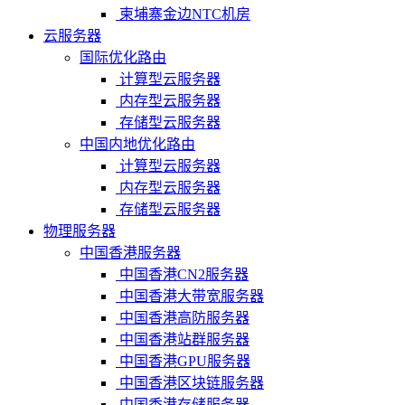
柬埔寨金边NTC机房
云服务器
国际优化路由
计算型云服务器
内存型云服务器
存储型云服务器
中国内地优化路由
计算型云服务器
内存型云服务器
存储型云服务器
物理服务器
中国香港服务器
中国香港CN2服务器
中国香港大带宽服务器
中国香港高防服务器
中国香港站群服务器
中国香港GPU服务器
中国香港区块链服务器
中国香港存储服务器