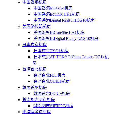
中国香港机房
中国香港MEGA-i机房
中国香港Equinix HK1机房
中国香港Digital Realty HKG10机房
美国洛杉矶机房
美国洛杉矶CoreSite LA1机房
美国洛杉矶Digital Realty LAX10机房
日本东京机房
日本东京TYO1机房
日本东京AT TOKYO Chuo Center (CC1) 机
房
台湾台北机房
台湾台北FET机房
台湾台北CHIEF机房
韓国首尔机房
韓国首尔LG U+机房
越南胡志明市机房
越南胡志明市FPT机房
柬埔寨金边机房