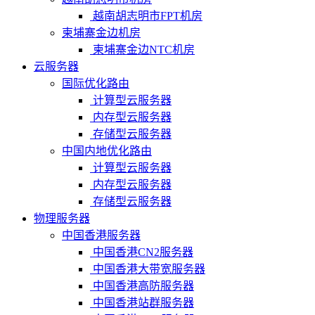
越南胡志明市FPT机房
柬埔寨金边机房
柬埔寨金边NTC机房
云服务器
国际优化路由
计算型云服务器
内存型云服务器
存储型云服务器
中国内地优化路由
计算型云服务器
内存型云服务器
存储型云服务器
物理服务器
中国香港服务器
中国香港CN2服务器
中国香港大带宽服务器
中国香港高防服务器
中国香港站群服务器