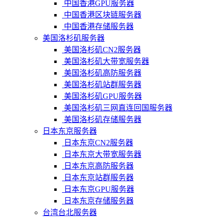
中国香港GPU服务器
中国香港区块链服务器
中国香港存储服务器
美国洛杉矶服务器
美国洛杉矶CN2服务器
美国洛杉矶大带宽服务器
美国洛杉矶高防服务器
美国洛杉矶站群服务器
美国洛杉矶GPU服务器
美国洛杉矶三网直连回国服务器
美国洛杉矶存储服务器
日本东京服务器
日本东京CN2服务器
日本东京大带宽服务器
日本东京高防服务器
日本东京站群服务器
日本东京GPU服务器
日本东京存储服务器
台湾台北服务器