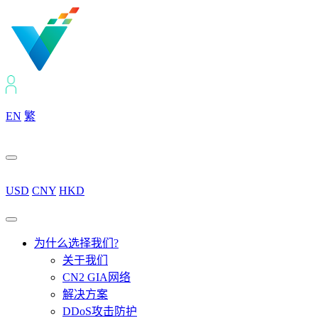
EN
繁
USD
CNY
HKD
为什么选择我们?
关于我们
CN2 GIA网络
解决方案
DDoS攻击防护