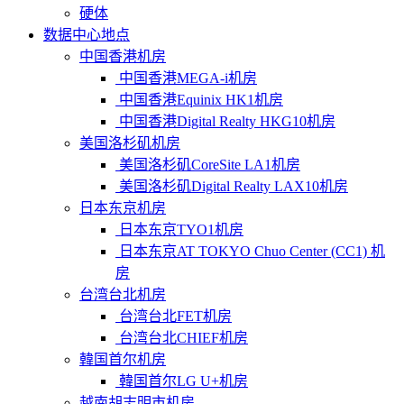
硬体
数据中心地点
中国香港机房
中国香港MEGA-i机房
中国香港Equinix HK1机房
中国香港Digital Realty HKG10机房
美国洛杉矶机房
美国洛杉矶CoreSite LA1机房
美国洛杉矶Digital Realty LAX10机房
日本东京机房
日本东京TYO1机房
日本东京AT TOKYO Chuo Center (CC1) 机
房
台湾台北机房
台湾台北FET机房
台湾台北CHIEF机房
韓国首尔机房
韓国首尔LG U+机房
越南胡志明市机房