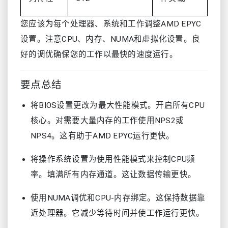
您应该为每个处理器、系统和工作调整AMD EPYC
设置。注意CPU、内存、NUMA和虚拟化设置。良
好的调优确保您的工作以最快的速度运行。
要点总结
将BIOS设置更改为最大性能模式。开启所有CPU
核心。对需要大量内存的工作使用NPS2或
NPS4。这有助于AMD EPYC运行更快。
将操作系统设置为使用性能模式来控制CPU频
率。填满所有内存通道。这让数据传输更快。
使用NUMA调优和CPU-内存绑定。这保持数据靠
近处理器。它减少等待时间并使工作运行更快。