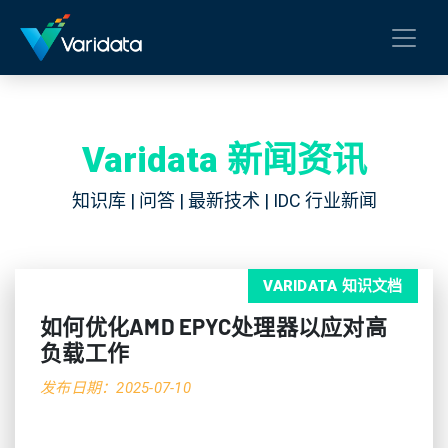
Varidata 新闻资讯
知识库 | 问答 | 最新技术 | IDC 行业新闻
VARIDATA 知识文档
如何优化AMD EPYC处理器以应对高
负载工作
发布日期：2025-07-10