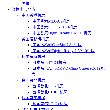
硬体
数据中心地点
中国香港机房
中国香港MEGA-i机房
中国香港Equinix HK1机房
中国香港Digital Realty HKG10机房
美国洛杉矶机房
美国洛杉矶CoreSite LA1机房
美国洛杉矶Digital Realty LAX10机房
日本东京机房
日本东京TYO1机房
日本东京AT TOKYO Chuo Center (CC1) 机
房
台湾台北机房
台湾台北FET机房
台湾台北CHIEF机房
韓国首尔机房
韓国首尔LG U+机房
越南胡志明市机房