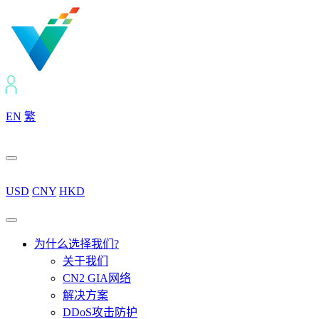
EN
繁
USD
CNY
HKD
为什么选择我们?
关于我们
CN2 GIA网络
解决方案
DDoS攻击防护