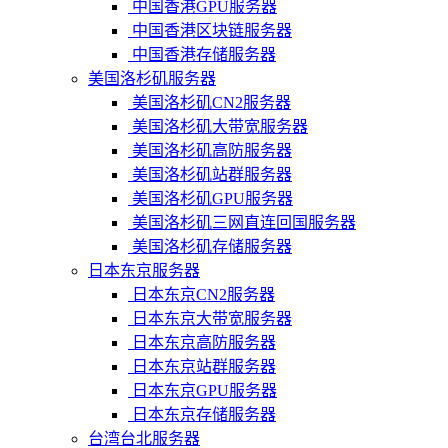
中国香港GPU服务器
中国香港区块链服务器
中国香港存储服务器
美国洛杉矶服务器
美国洛杉矶CN2服务器
美国洛杉矶大带宽服务器
美国洛杉矶高防服务器
美国洛杉矶站群服务器
美国洛杉矶GPU服务器
美国洛杉矶三网直连回国服务器
美国洛杉矶存储服务器
日本东京服务器
日本东京CN2服务器
日本东京大带宽服务器
日本东京高防服务器
日本东京站群服务器
日本东京GPU服务器
日本东京存储服务器
台湾台北服务器