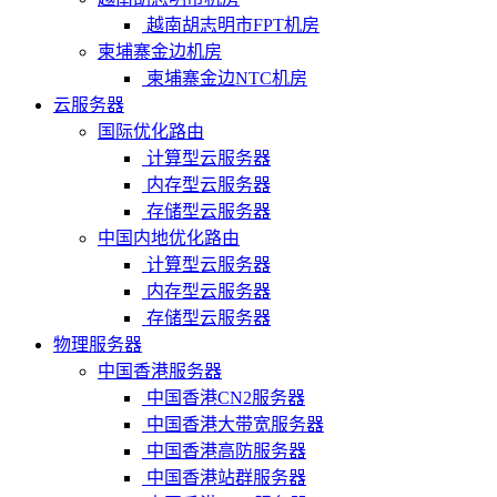
越南胡志明市FPT机房
柬埔寨金边机房
柬埔寨金边NTC机房
云服务器
国际优化路由
计算型云服务器
内存型云服务器
存储型云服务器
中国内地优化路由
计算型云服务器
内存型云服务器
存储型云服务器
物理服务器
中国香港服务器
中国香港CN2服务器
中国香港大带宽服务器
中国香港高防服务器
中国香港站群服务器