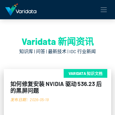
Varidata 新闻资讯
知识库 | 问答 | 最新技术 | IDC 行业新闻
VARIDATA 知识文档
如何修复安装 NVIDIA 驱动 536.23 后
的黑屏问题
发布日期：2026-05-19