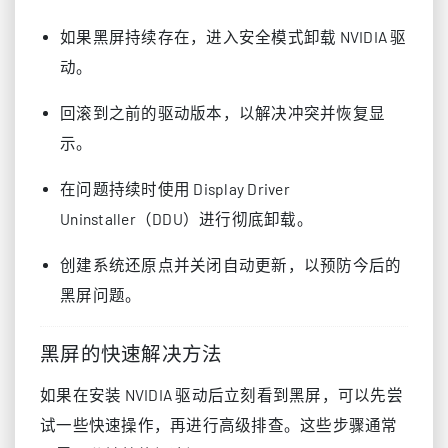
如果黑屏持续存在，进入安全模式卸载 NVIDIA 驱
动。
回滚到之前的驱动版本，以解决冲突并恢复显
示。
在问题持续时使用 Display Driver
Uninstaller（DDU）进行彻底卸载。
创建系统还原点并关闭自动更新，以预防今后的
黑屏问题。
黑屏的快速解决方法
如果在安装 NVIDIA 驱动后立刻看到黑屏，可以先尝
试一些快速操作，再进行高级排查。这些步骤通常