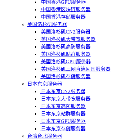
中国香港GPU服务器
中国香港区块链服务器
中国香港存储服务器
美国洛杉矶服务器
美国洛杉矶CN2服务器
美国洛杉矶大带宽服务器
美国洛杉矶高防服务器
美国洛杉矶站群服务器
美国洛杉矶GPU服务器
美国洛杉矶三网直连回国服务器
美国洛杉矶存储服务器
日本东京服务器
日本东京CN2服务器
日本东京大带宽服务器
日本东京高防服务器
日本东京站群服务器
日本东京GPU服务器
日本东京存储服务器
台湾台北服务器