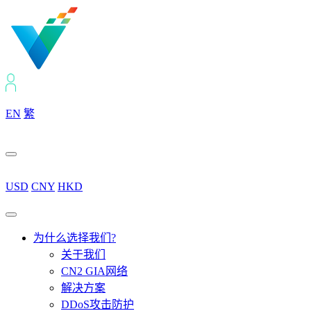
EN
繁
USD
CNY
HKD
为什么选择我们?
关于我们
CN2 GIA网络
解决方案
DDoS攻击防护