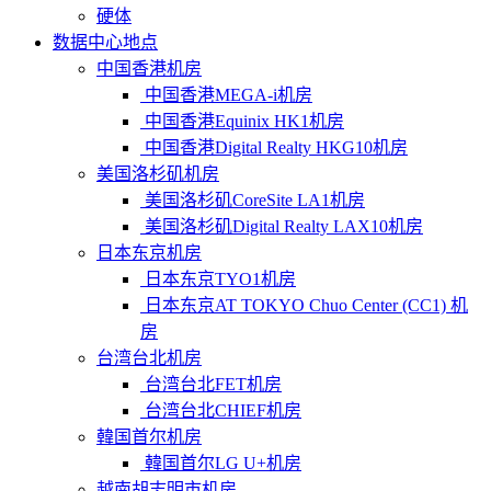
硬体
数据中心地点
中国香港机房
中国香港MEGA-i机房
中国香港Equinix HK1机房
中国香港Digital Realty HKG10机房
美国洛杉矶机房
美国洛杉矶CoreSite LA1机房
美国洛杉矶Digital Realty LAX10机房
日本东京机房
日本东京TYO1机房
日本东京AT TOKYO Chuo Center (CC1) 机
房
台湾台北机房
台湾台北FET机房
台湾台北CHIEF机房
韓国首尔机房
韓国首尔LG U+机房
越南胡志明市机房