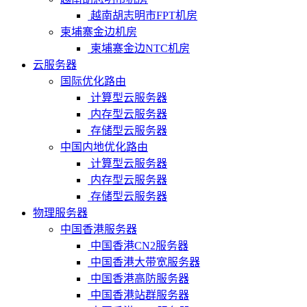
越南胡志明市FPT机房
柬埔寨金边机房
柬埔寨金边NTC机房
云服务器
国际优化路由
计算型云服务器
内存型云服务器
存储型云服务器
中国内地优化路由
计算型云服务器
内存型云服务器
存储型云服务器
物理服务器
中国香港服务器
中国香港CN2服务器
中国香港大带宽服务器
中国香港高防服务器
中国香港站群服务器