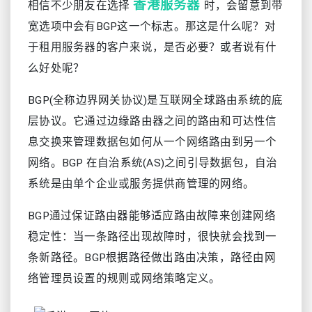
香港服务器
相信不少朋友在选择
时，会留意到带
宽选项中会有BGP这一个标志。那这是什么呢？对
于租用服务器的客户来说，是否必要？或者说有什
么好处呢？
BGP(全称边界网关协议)是互联网全球路由系统的底
层协议。它通过边缘路由器之间的路由和可达性信
息交换来管理数据包如何从一个网络路由到另一个
网络。BGP 在自治系统(AS)之间引导数据包，自治
系统是由单个企业或服务提供商管理的网络。
BGP通过保证路由器能够适应路由故障来创建网络
稳定性：当一条路径出现故障时，很快就会找到一
条新路径。BGP根据路径做出路由决策，路径由网
络管理员设置的规则或网络策略定义。