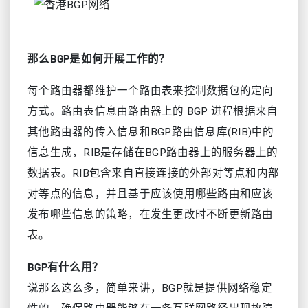
那么BGP是如何开展工作的？
每个路由器都维护一个路由表来控制数据包的定向
方式。路由表信息由路由器上的 BGP 进程根据来自
其他路由器的传入信息和BGP路由信息库(RIB)中的
信息生成，RIB是存储在BGP路由器上的服务器上的
数据表。RIB包含来自直接连接的外部对等点和内部
对等点的信息，并且基于应该使用哪些路由和应该
发布哪些信息的策略，在发生更改时不断更新路由
表。
BGP有什么用？
说那么这么多，简单来讲，BGP就是提供网络稳定