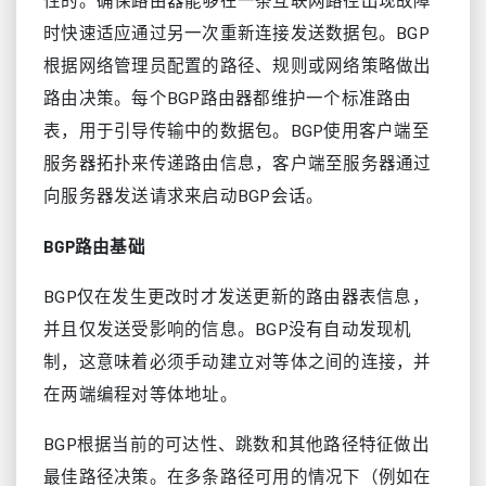
性的。确保路由器能够在一条互联网路径出现故障
时快速适应通过另一次重新连接发送数据包。BGP
根据网络管理员配置的路径、规则或网络策略做出
路由决策。每个BGP路由器都维护一个标准路由
表，用于引导传输中的数据包。BGP使用客户端至
服务器拓扑来传递路由信息，客户端至服务器通过
向服务器发送请求来启动BGP会话。
BGP路由基础
BGP仅在发生更改时才发送更新的路由器表信息，
并且仅发送受影响的信息。BGP没有自动发现机
制，这意味着必须手动建立对等体之间的连接，并
在两端编程对等体地址。
BGP根据当前的可达性、跳数和其他路径特征做出
最佳路径决策。在多条路径可用的情况下（例如在