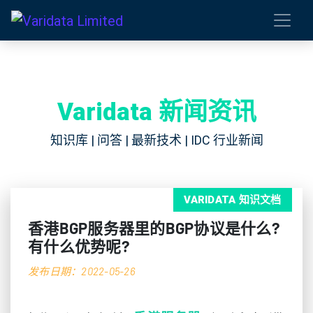
Varidata 新闻资讯
知识库 | 问答 | 最新技术 | IDC 行业新闻
VARIDATA 知识文档
香港BGP服务器里的BGP协议是什么?
有什么优势呢?
发布日期：2022-05-26