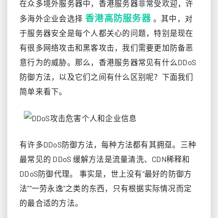
在众多境外服务器中，香港服务器非常受欢迎，许
香港高防服务器
多海外企业会选择
。其中，对
于服务器安全是每个人都关心的问题，特别是现在
有很多网络攻击和黑客攻击，我们需要更加防备恶
意行为的威胁。那么，香港服务器常见有什么DDoS
防御方法，以及它们之间有什么区别呢？下面我们
简单来看下。
有许多DDoS防御方法，每种方法都有其拥趸。三种
最常见的 DDoS 缓解方法是流量清洗、CDN稀释和
DDoS防御代理。 事实是，世上没有“最好的防御方
法”“一劳永逸”之类的东西，只有根据实际情况而定
的最合适的方法。