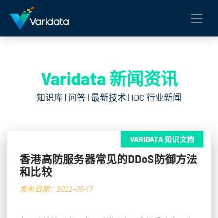
Varidata 新闻资讯
知识库 | 问答 | 最新技术 | IDC 行业新闻
VARIDATA 知识文档
香港高防服务器常见的DDoS防御方法
和比较
发布日期：2022-05-17