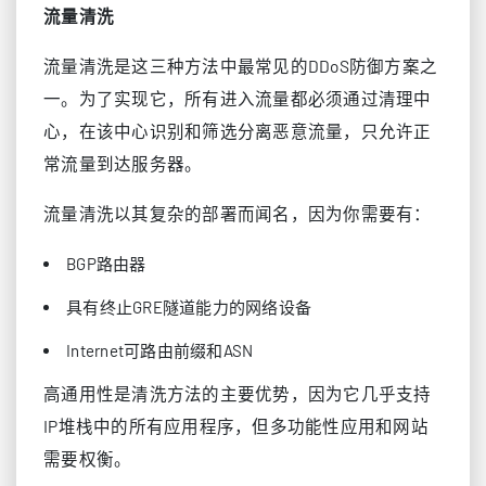
流量清洗
流量清洗是这三种方法中最常见的DDoS防御方案之
一。为了实现它，所有进入流量都必须通过清理中
心，在该中心识别和筛选分离恶意流量，只允许正
常流量到达服务器。
流量清洗以其复杂的部署而闻名，因为你需要有：
BGP路由器
具有终止GRE隧道能力的网络设备
Internet可路由前缀和ASN
高通用性是清洗方法的主要优势，因为它几乎支持
IP堆栈中的所有应用程序，但多功能性应用和网站
需要权衡。