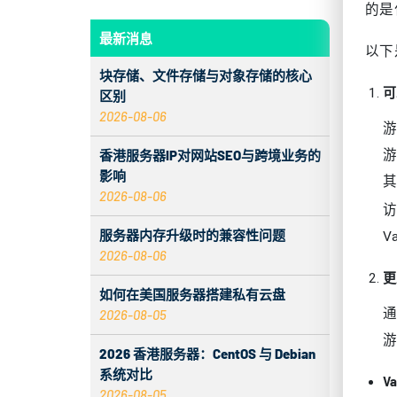
的是
最新消息
以下
块存储、文件存储与对象存储的核心
可
区别
2026-08-06
香港服务器IP对网站SEO与跨境业务的
影响
2026-08-06
访
服务器内存升级时的兼容性问题
V
2026-08-06
更
如何在美国服务器搭建私有云盘
2026-08-05
2026 香港服务器：CentOS 与 Debian
系统对比
V
2026-08-05