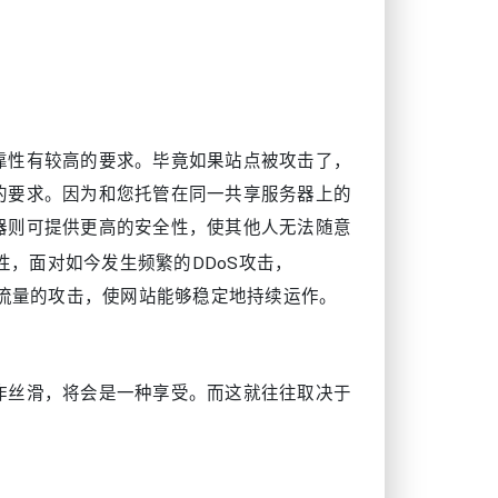
靠性有较高的要求。毕竟如果站点被攻击了，
的要求。因为和您托管在同一共享服务器上的
器则可提供更高的安全性，使其他人无法随意
性，面对如今发生频繁的DDoS攻击，
恶意流量的攻击，使网站能够稳定地持续运作。
作丝滑，将会是一种享受。而这就往往取决于