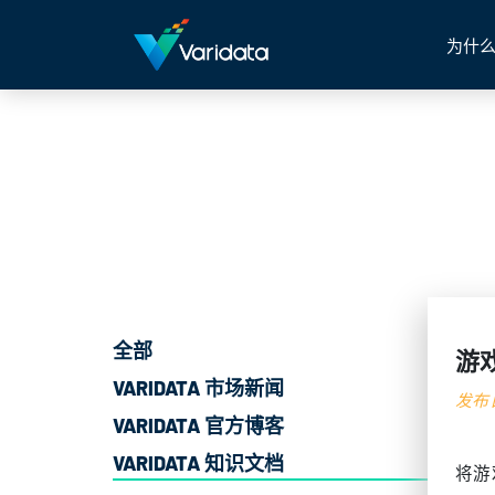
为什么
全部
游
VARIDATA 市场新闻
发布日
VARIDATA 官方博客
VARIDATA 知识文档
将游