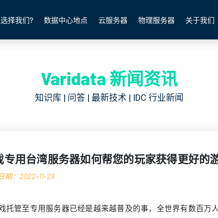
选择我们?
数据中心地点
云服务器
物理服务器
关于我们
Varidata 新闻资讯
知识库 | 问答 | 最新技术 | IDC 行业新闻
戏专用台湾服务器如何帮您的玩家获得更好的
期：2022-11-28
戏托管至专用服务器已经是越来越普及的事，全世界有数百万