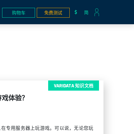
简
购物车
免费测试
VARIDATA 知识文档
游戏体验？
人在专用服务器上玩游戏。可以说，无论您玩